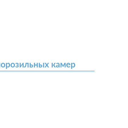
морозильных камер