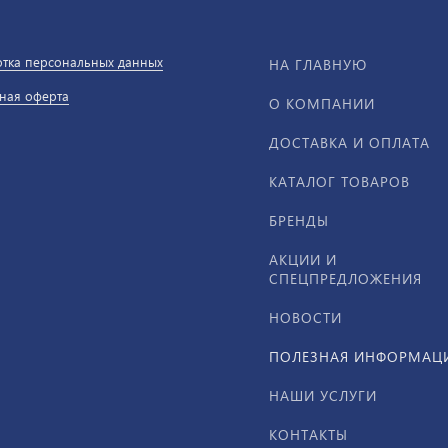
тка персональных данных
НА ГЛАВНУЮ
ная оферта
О КОМПАНИИ
ДОСТАВКА И ОПЛАТА
КАТАЛОГ ТОВАРОВ
БРЕНДЫ
АКЦИИ И
СПЕЦПРЕДЛОЖЕНИЯ
НОВОСТИ
ПОЛЕЗНАЯ ИНФОРМАЦ
НАШИ УСЛУГИ
КОНТАКТЫ