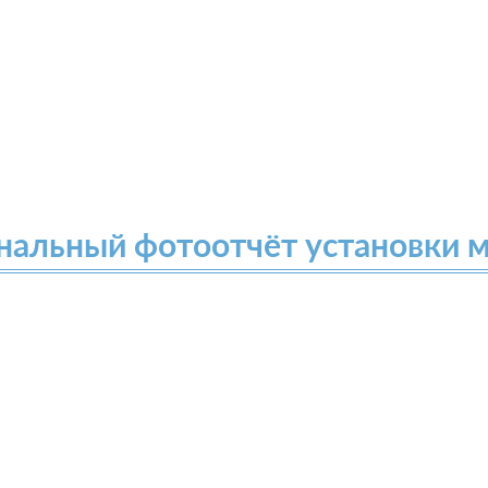
нальный фотоотчёт установки 