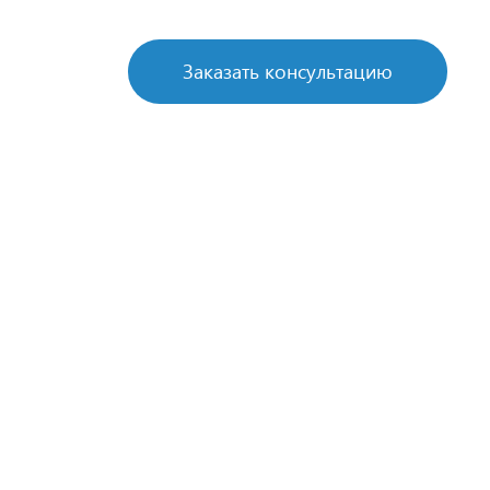
Заказать консультацию