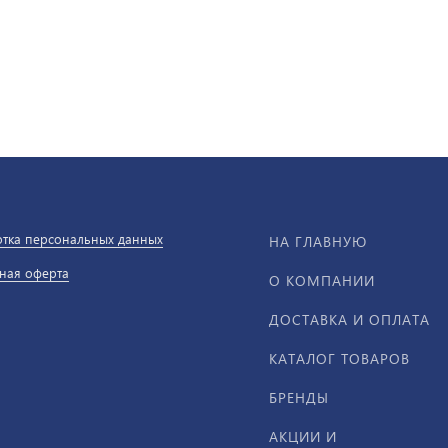
тка персональных данных
НА ГЛАВНУЮ
ная оферта
О КОМПАНИИ
ДОСТАВКА И ОПЛАТА
КАТАЛОГ ТОВАРОВ
БРЕНДЫ
АКЦИИ И