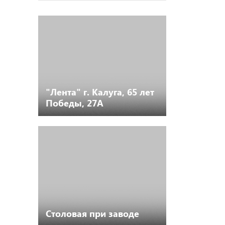
"Лента" г. Калуга, 65 лет
Победы, 27А
Столовая при заводе