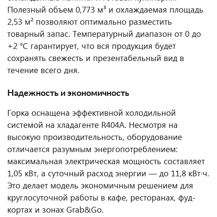
Полезный объем 0,773 м³ и охлаждаемая площадь
2,53 м² позволяют оптимально разместить
товарный запас. Температурный диапазон от 0 до
+2 °C гарантирует, что вся продукция будет
сохранять свежесть и презентабельный вид в
течение всего дня.
Надежность и экономичность
Горка оснащена эффективной холодильной
системой на хладагенте R404A. Несмотря на
высокую производительность, оборудование
отличается разумным энергопотреблением:
максимальная электрическая мощность составляет
1,05 кВт, а суточный расход энергии — до 11,8 кВт·ч.
Это делает модель экономичным решением для
круглосуточной работы в кафе, ресторанах, фуд-
кортах и зонах Grab&Go.