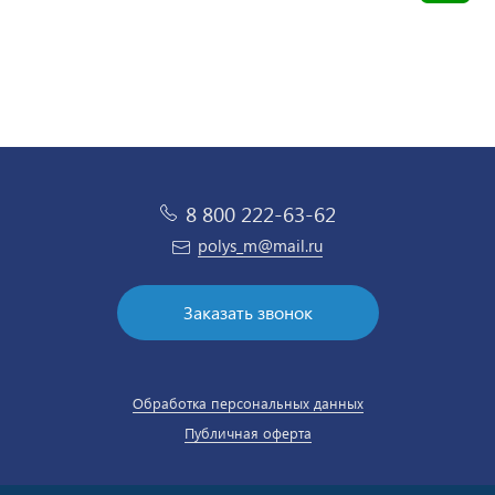
8 800 222-63-62
polys_m@mail.ru
Заказать звонок
Обработка персональных данных
Публичная оферта