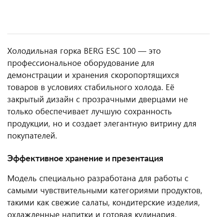
Холодильная горка BERG ESC 100 — это
профессиональное оборудование для
демонстрации и хранения скоропортящихся
товаров в условиях стабильного холода. Её
закрытый дизайн с прозрачными дверцами не
только обеспечивает лучшую сохранность
продукции, но и создает элегантную витрину для
покупателей.
Эффективное хранение и презентация
Модель специально разработана для работы с
самыми чувствительными категориями продуктов,
такими как свежие салаты, кондитерские изделия,
охлажденные напитки и готовая кулинария.