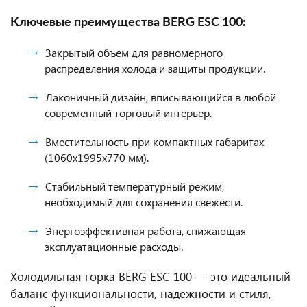
Ключевые преимущества BERG ESC 100:
Закрытый объем для равномерного
распределения холода и защиты продукции.
Лаконичный дизайн, вписывающийся в любой
современный торговый интерьер.
Вместительность при компактных габаритах
(1060x1995x770 мм).
Стабильный температурный режим,
необходимый для сохранения свежести.
Энергоэффективная работа, снижающая
эксплуатационные расходы.
Холодильная горка BERG ESC 100 — это идеальный
баланс функциональности, надежности и стиля,