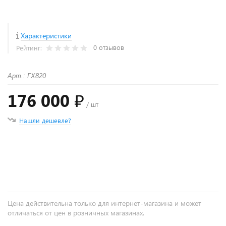
Характеристики
0 отзывов
Рейтинг:
Арт.: ГХ820
176 000 ₽
/ шт
Нашли дешевле?
+
−
Цена действительна только для интернет-магазина и может
отличаться от цен в розничных магазинах.