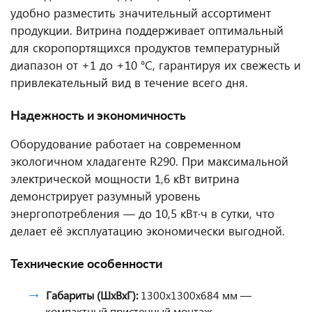
удобно разместить значительный ассортимент
продукции. Витрина поддерживает оптимальный
для скоропортящихся продуктов температурный
диапазон от +1 до +10 °C, гарантируя их свежесть и
привлекательный вид в течение всего дня.
Надежность и экономичность
Оборудование работает на современном
экологичном хладагенте R290. При максимальной
электрической мощности 1,6 кВт витрина
демонстрирует разумный уровень
энергопотребления — до 10,5 кВт·ч в сутки, что
делает её эксплуатацию экономически выгодной.
Технические особенности
Габариты (ШxВxГ):
1300x1300x684 мм —
компактный пристенный монтаж.