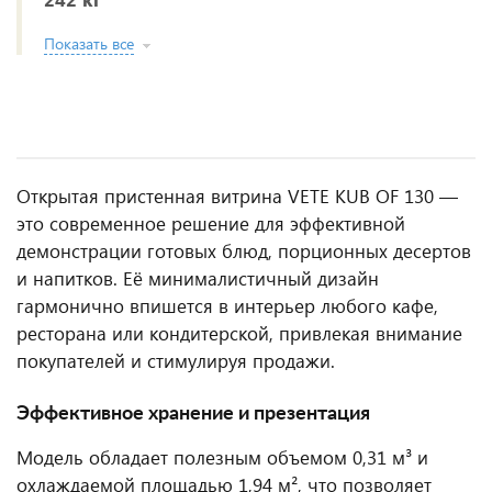
Показать все
Открытая пристенная витрина VETE KUB OF 130 —
это современное решение для эффективной
демонстрации готовых блюд, порционных десертов
и напитков. Её минималистичный дизайн
гармонично впишется в интерьер любого кафе,
ресторана или кондитерской, привлекая внимание
покупателей и стимулируя продажи.
Эффективное хранение и презентация
Модель обладает полезным объемом 0,31 м³ и
охлаждаемой площадью 1,94 м², что позволяет