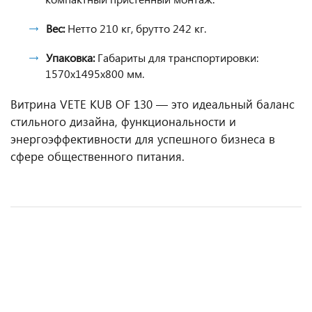
Вес:
Нетто 210 кг, брутто 242 кг.
Упаковка:
Габариты для транспортировки:
1570x1495x800 мм.
Витрина VETE KUB OF 130 — это идеальный баланс
стильного дизайна, функциональности и
энергоэффективности для успешного бизнеса в
сфере общественного питания.