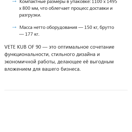
Компактные размеры в упаковке: 1100 x 1495
x 800 мм, что облегчает процесс доставки и
разгрузки.
Масса нетто оборудования — 150 кг, брутто
— 177 кг.
VETE KUB OF 90 — это оптимальное сочетание
функциональности, стильного дизайна и
экономичной работы, делающее её выгодным
вложением для вашего бизнеса.