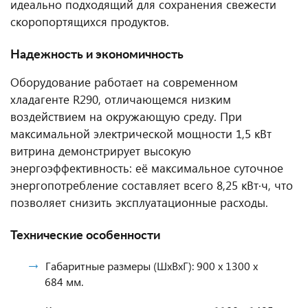
идеально подходящий для сохранения свежести
скоропортящихся продуктов.
Надежность и экономичность
Оборудование работает на современном
хладагенте R290, отличающемся низким
воздействием на окружающую среду. При
максимальной электрической мощности 1,5 кВт
витрина демонстрирует высокую
энергоэффективность: её максимальное суточное
энергопотребление составляет всего 8,25 кВт·ч, что
позволяет снизить эксплуатационные расходы.
Технические особенности
Габаритные размеры (ШхВхГ): 900 x 1300 x
684 мм.