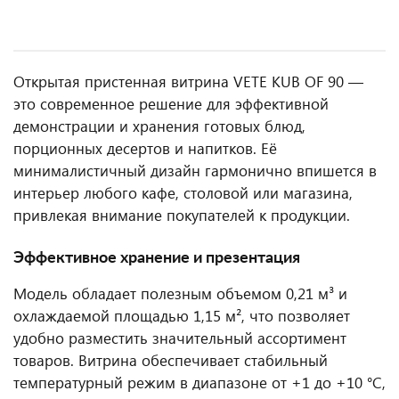
Открытая пристенная витрина VETE KUB OF 90 —
это современное решение для эффективной
демонстрации и хранения готовых блюд,
порционных десертов и напитков. Её
минималистичный дизайн гармонично впишется в
интерьер любого кафе, столовой или магазина,
привлекая внимание покупателей к продукции.
Эффективное хранение и презентация
Модель обладает полезным объемом 0,21 м³ и
охлаждаемой площадью 1,15 м², что позволяет
удобно разместить значительный ассортимент
товаров. Витрина обеспечивает стабильный
температурный режим в диапазоне от +1 до +10 °C,