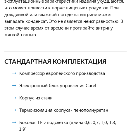
эксплуатационные характеристики изделия ухудшаются,
что может привести к порче пищевых продуктов. При
дождливой или влажной погоде на витрине может
выпадать конденсат. Это не является неисправностью. В
этом случае время от времени протирайте витрину
мягкой тканью.
СТАНДАРТНАЯ КОМПЛЕКТАЦИЯ
Компрессор европейского производства
Электронный блок управления Carel
Корпус из стали
Термоизоляция корпуса- пенополиуретан
Боковая LED подсветка (длина 0,6; 0,7; 1,0; 1,3;
1,9)