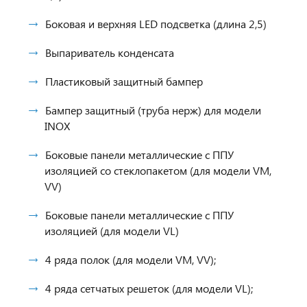
Боковая и верхняя LED подсветка (длина 2,5)
Выпариватель конденсата
Пластиковый защитный бампер
Бампер защитный (труба нерж) для модели
INOX
Боковые панели металлические с ППУ
изоляцией со стеклопакетом (для модели VM,
VV)
Боковые панели металлические с ППУ
изоляцией (для модели VL)
4 ряда полок (для модели VM, VV);
4 ряда сетчатых решеток (для модели VL);