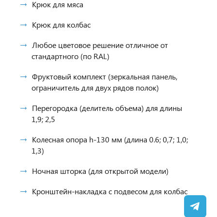
Крюк для мяса
Крюк для колбас
Любое цветовое решение отличное от
стандартного (по RAL)
Фруктовый комплект (зеркальная панель,
ограничитель для двух рядов полок)
Перегородка (делитель объема) для длины
1,9; 2,5
Колесная опора h-130 мм (длина 0.6; 0,7; 1,0;
1,3)
Ночная шторка (для открытой модели)
Кронштейн-накладка с подвесом для колбас