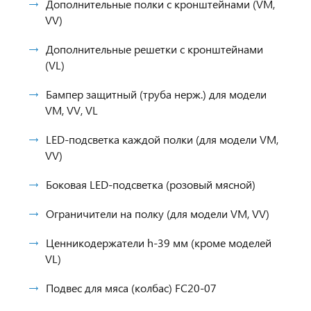
Дополнительные полки с кронштейнами (VM,
VV)
Дополнительные решетки с кронштейнами
(VL)
Бампер защитный (труба нерж.) для модели
VM, VV, VL
LED-подсветка каждой полки (для модели VM,
VV)
Боковая LED-подсветка (розовый мясной)
Ограничители на полку (для модели VM, VV)
Ценникодержатели h-39 мм (кроме моделей
VL)
Подвес для мяса (колбас) FC20-07