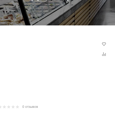
0 отзывов