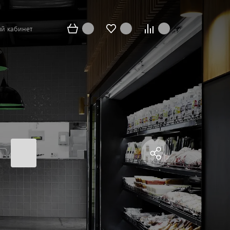
й кабинет