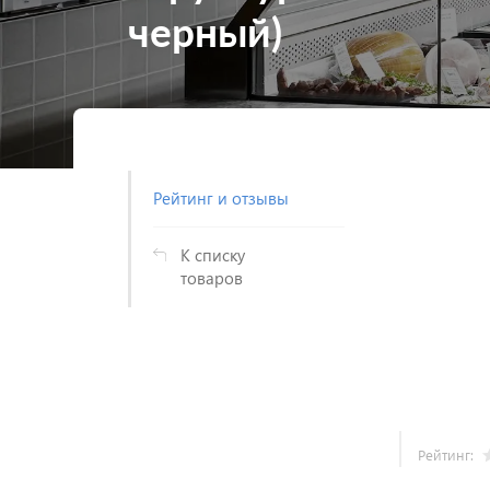
черный)
Рейтинг и отзывы
К списку
товаров
Рейтинг: