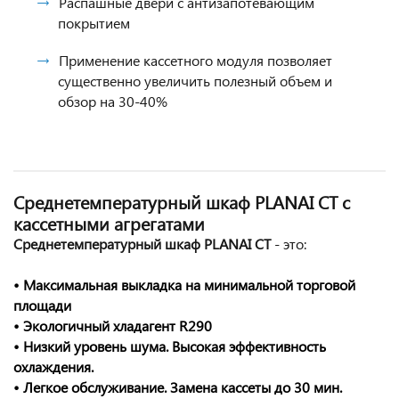
Распашные двери с антизапотевающим
покрытием
Применение кассетного модуля позволяет
существенно увеличить полезный объем и
обзор на 30-40%
Среднетемпературный шкаф PLANAI CТ
с
кассетными агрегатами
Среднетемпературный шкаф PLANAI CТ
- это:
• Максимальная выкладка на минимальной торговой
площади
• Экологичный хладагент R290
• Низкий уровень шума. Высокая эффективность
охлаждения.
• Легкое обслуживание. Замена кассеты до 30 мин.