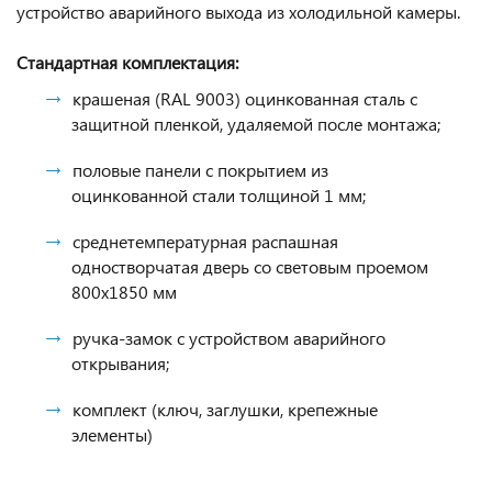
устройство аварийного выхода из холодильной камеры.
Стандартная комплектация:
крашеная (RAL 9003) оцинкованная сталь с
защитной пленкой, удаляемой после монтажа;
половые панели с покрытием из
оцинкованной стали толщиной 1 мм;
среднетемпературная распашная
одностворчатая дверь со световым проемом
800х1850 мм
ручка-замок с устройством аварийного
открывания;
комплект (ключ, заглушки, крепежные
элементы)