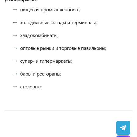
пищевая промышленность;
холодильные склады и терминалы;
хладокомбинаты;
оптовые рынки и торговые павильоны;
супер- и гипермаркеты;
бары и рестораны;
столовые;
АКЦИЯ