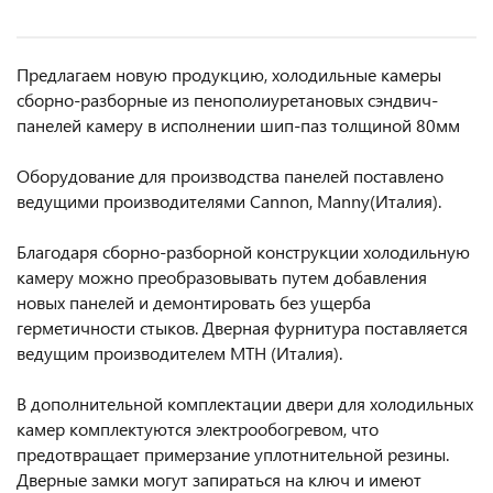
Предлагаем новую продукцию, холодильные камеры
сборно-разборные из пенополиуретановых сэндвич-
панелей камеру в исполнении шип-паз толщиной 80мм
Оборудование для производства панелей поставлено
ведущими производителями Сannon, Manny(Италия).
Благодаря сборно-разборной конструкции холодильную
камеру можно преобразовывать путем добавления
новых панелей и демонтировать без ущерба
герметичности стыков. Дверная фурнитура поставляется
ведущим производителем МТН (Италия).
В дополнительной комплектации двери для холодильных
камер комплектуются электрообогревом, что
предотвращает примерзание уплотнительной резины.
Дверные замки могут запираться на ключ и имеют