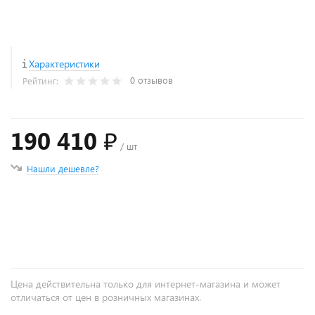
Характеристики
0 отзывов
Рейтинг:
190 410 ₽
/ шт
Нашли дешевле?
+
−
Цена действительна только для интернет-магазина и может
отличаться от цен в розничных магазинах.