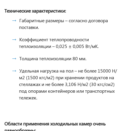
Технические характеристики:
Габаритные размеры – согласно договора
поставки.
Коэффициент теплопроводности
теплоизоляции – 0,025 ± 0,005 Вт/мК.
Толщина теплоизоляции 80 мм.
Удельная нагрузка на пол – не более 15000 Н/
м2 (1500 кгс/м2) при хранении продуктов на
стеллажах и не более 3,106 Н/м2 (30 кгс/см2)
под опорами контейнеров или транспортных
тележек.
Области применения холодильных камер очень
разнообразны: