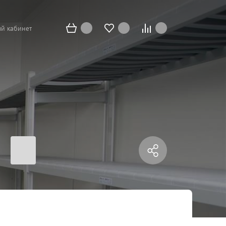
й кабинет