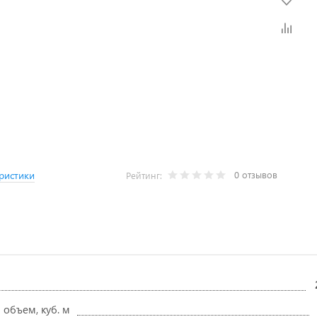
0 отзывов
ристики
Рейтинг:
 объем, куб. м