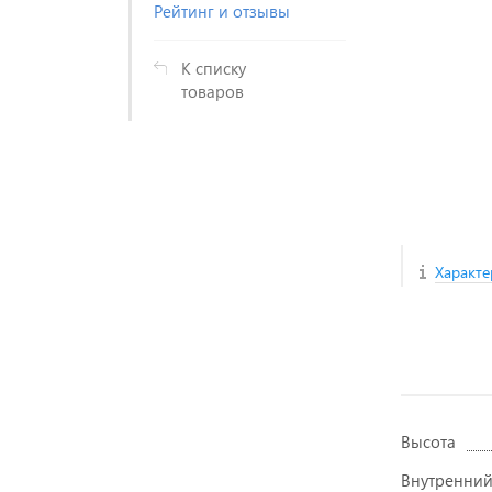
Рейтинг и отзывы
К списку
товаров
Характе
Высота
Внутренний