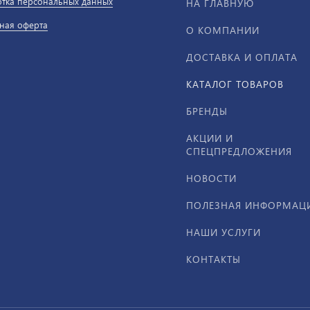
тка персональных данных
НА ГЛАВНУЮ
ная оферта
О КОМПАНИИ
ДОСТАВКА И ОПЛАТА
КАТАЛОГ ТОВАРОВ
БРЕНДЫ
АКЦИИ И
СПЕЦПРЕДЛОЖЕНИЯ
НОВОСТИ
ПОЛЕЗНАЯ ИНФОРМАЦ
НАШИ УСЛУГИ
КОНТАКТЫ