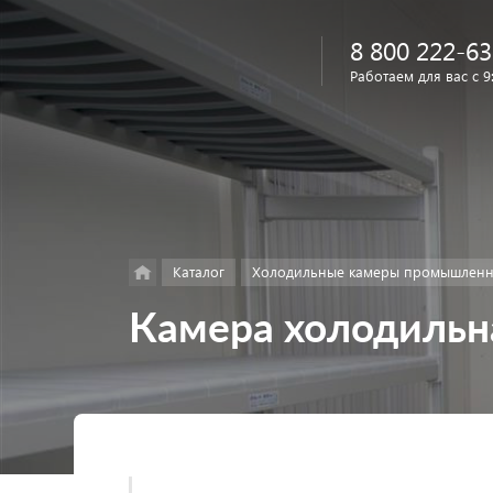
8 800 222-63
Работаем для вас с 9
Найти
в каталоге
Каталог
Холодильные камеры промышлен
Камера холодильн