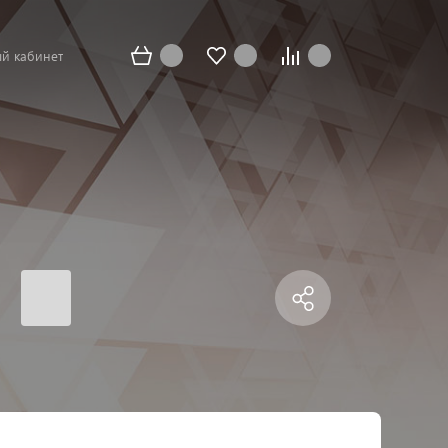
й кабинет