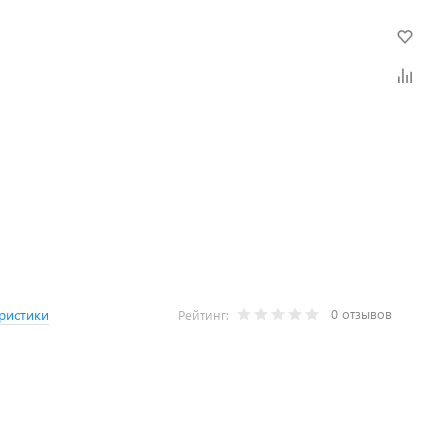
0 отзывов
ристики
Рейтинг: