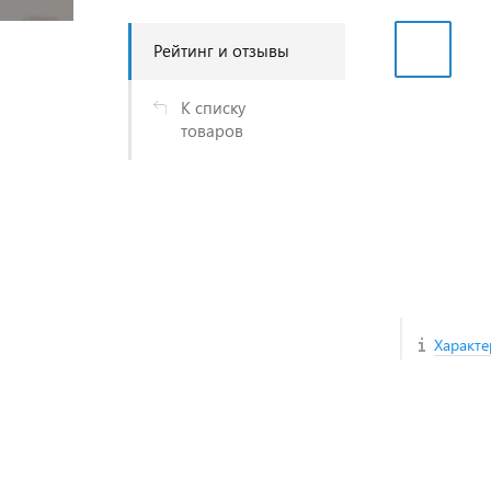
Рейтинг и отзывы
К списку
товаров
Характе