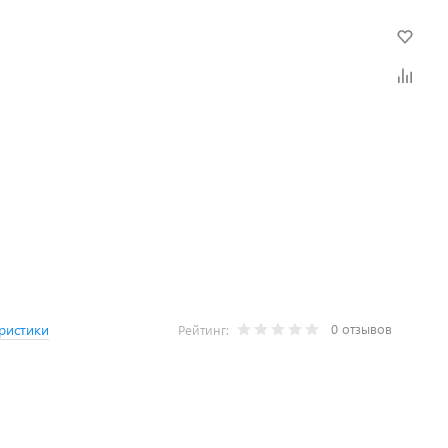
0 отзывов
ристики
Рейтинг: