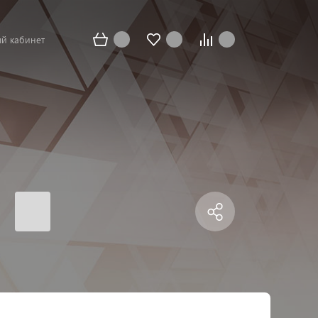
й кабинет