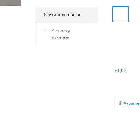
Рейтинг и отзывы
К списку
товаров
ЕЩЁ 2
Характе