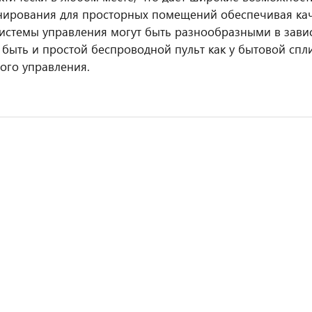
нирования для просторных помещений обеспечивая ка
Системы управления могут быть разнообразными в зави
 быть и простой беспроводной пульт как у бытовой спл
ого управления.