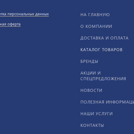
тка персональных данных
НА ГЛАВНУЮ
ная оферта
О КОМПАНИИ
ДОСТАВКА И ОПЛАТА
КАТАЛОГ ТОВАРОВ
БРЕНДЫ
АКЦИИ И
СПЕЦПРЕДЛОЖЕНИЯ
НОВОСТИ
ПОЛЕЗНАЯ ИНФОРМАЦ
НАШИ УСЛУГИ
КОНТАКТЫ