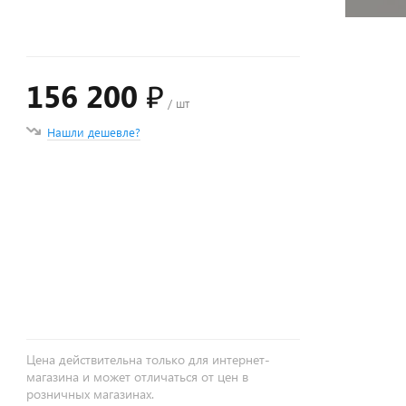
156 200 ₽
/ шт
Нашли дешевле?
+
−
Цена действительна только для интернет-
магазина и может отличаться от цен в
розничных магазинах.