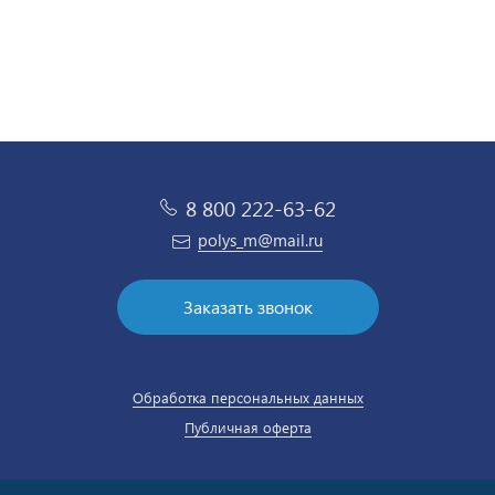
8 800 222-63-62
polys_m@mail.ru
Заказать звонок
Обработка персональных данных
Публичная оферта