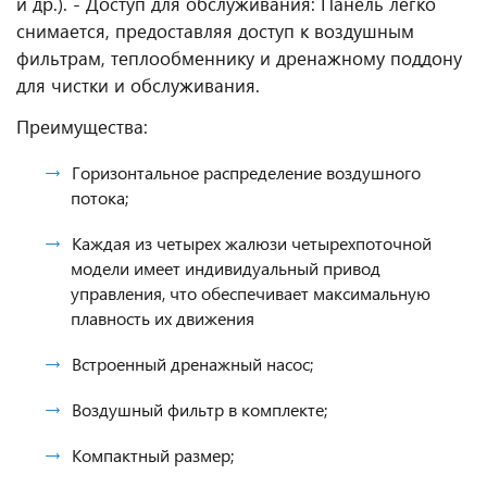
и др.). - Доступ для обслуживания: Панель легко
снимается, предоставляя доступ к воздушным
фильтрам, теплообменнику и дренажному поддону
для чистки и обслуживания.
Преимущества:
Горизонтальное распределение воздушного
потока;
Каждая из четырех жалюзи четырехпоточной
модели имеет индивидуальный привод
управления, что обеспечивает максимальную
плавность их движения
Встроенный дренажный насос;
Воздушный фильтр в комплекте;
Компактный размер;