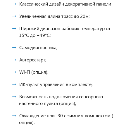
Классический дизайн декоративной панели
Увеличенная длина трасс до 20м;
Широкий диапазон рабочих температур от -
15°С до +49°С;
Самодиагностика;
Авторестарт;
Wi-Fi (опция);
ИК-пульт управления в комплекте;
Возможность подключения сенсорного
настенного пульта (опция);
Охлаждение при -30 с зимним комплектом (
опция).