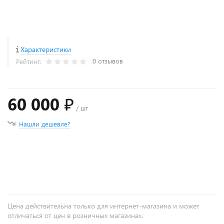
Характеристики
0 отзывов
Рейтинг:
60 000 ₽
/ шт
Нашли дешевле?
+
−
Цена действительна только для интернет-магазина и может
отличаться от цен в розничных магазинах.