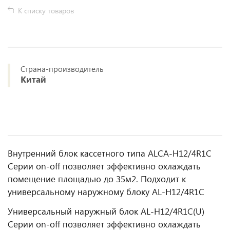
К списку товаров
Страна-производитель
Китай
Внутренний блок кассетного типа ALCA-H12/4R1С
Серии on-off позволяет эффективно охлаждать
помещение площадью до 35м2. Подходит к
универсальному наружному блоку AL-H12/4R1С
Универсальный наружный блок AL-H12/4R1С(U)
Серии on-off позволяет эффективно охлаждать