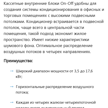
Кассетные внутренние блоки On-Off удобны для
создания системы кондиционирования в офисных и
торговых помещениях с высокими подвесными
потолками. Кондиционер встраивается в подвесной
потолок, чаще всего в центральной части
помещения, такой подход экономит жилое
пространство. Имеет низкие характеристики
шумового фона. Оптимальное распределение
воздушных потоков в четырех направлениях.
Преимущества:
Широкий диапазон мощности от 3,5 до 17,6
кВт;
Горизонтальные распределение воздушного
потока;
Каждая из четырех жалюзи четырехпоточной
модели имеет индивидуальный привод