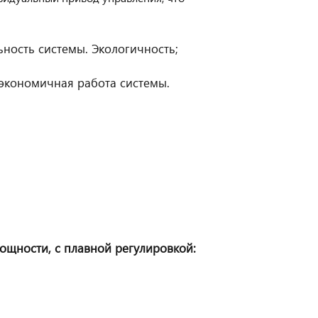
ость системы. Экологичность;
 экономичная работа системы.
щности, с плавной регулировкой: