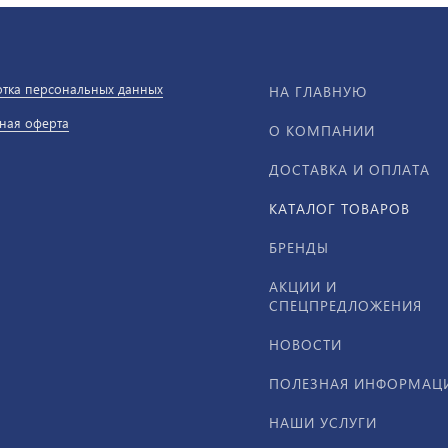
тка персональных данных
НА ГЛАВНУЮ
ная оферта
О КОМПАНИИ
ДОСТАВКА И ОПЛАТА
КАТАЛОГ ТОВАРОВ
БРЕНДЫ
АКЦИИ И
СПЕЦПРЕДЛОЖЕНИЯ
НОВОСТИ
ПОЛЕЗНАЯ ИНФОРМАЦ
НАШИ УСЛУГИ