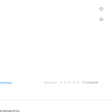
0 отзывов
ристики
Рейтинг:
изводитель