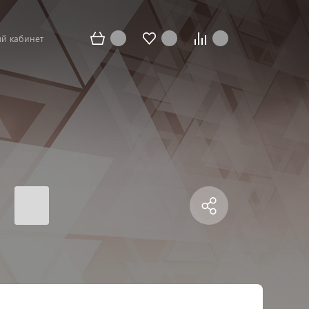
й кабинет