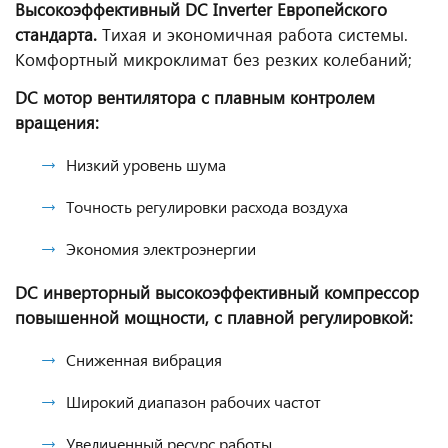
Высокоэффективный DC Inverter Европейского
стандарта.
Тихая и экономичная работа системы.
Комфортный микроклимат без резких колебаний;
DC мотор вентилятора с плавным контролем
вращения:
Низкий уровень шума
Точность регулировки расхода воздуха
Экономия электроэнергии
DC инверторный высокоэффективный компрессор
повышенной мощности, с плавной регулировкой:
Сниженная вибрация
Широкий диапазон рабочих частот
Увеличенный ресурс работы