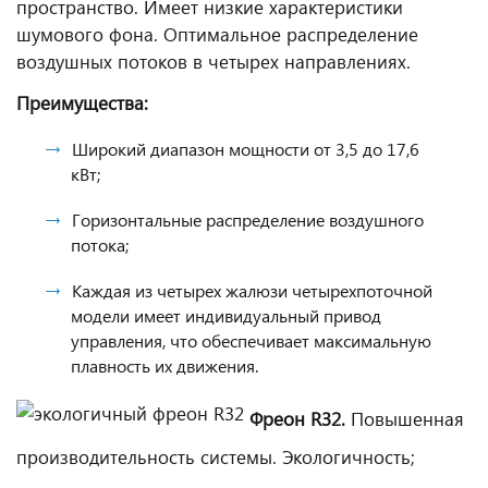
пространство. Имеет низкие характеристики
шумового фона. Оптимальное распределение
воздушных потоков в четырех направлениях.
Преимущества:
Широкий диапазон мощности от 3,5 до 17,6
кВт;
Горизонтальные распределение воздушного
потока;
Каждая из четырех жалюзи четырехпоточной
модели имеет индивидуальный привод
управления, что обеспечивает максимальную
плавность их движения.
Фреон R32.
Повышенная
производительность системы. Экологичность;