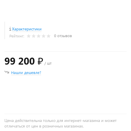
Характеристики
0 отзывов
Рейтинг:
99 200 ₽
/ шт
Нашли дешевле?
+
−
Цена действительна только для интернет-магазина и может
отличаться от цен в розничных магазинах.