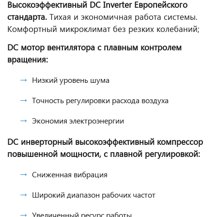
Высокоэффективный DC Inverter Европейского
стандарта.
Тихая и экономичная работа системы.
Комфортный микроклимат без резких колебаний;
DC мотор вентилятора с плавным контролем
вращения:
Низкий уровень шума
Точность регулировки расхода воздуха
Экономия электроэнергии
DC инверторный высокоэффективный компрессор
повышенной мощности, с плавной регулировкой:
Сниженная вибрация
Широкий диапазон рабочих частот
Увеличенный ресурс работы