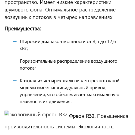
пространство. Имеет низкие характеристики
шумового фона. Оптимальное распределение
воздушных потоков в четырех направлениях.
Преимущества:
Широкий диапазон мощности от 3,5 до 17,6
кВт;
Горизонтальные распределение воздушного
потока;
Каждая из четырех жалюзи четырехпоточной
модели имеет индивидуальный привод
управления, что обеспечивает максимальную
плавность их движения.
Фреон R32.
Повышенная
производительность системы. Экологичность;