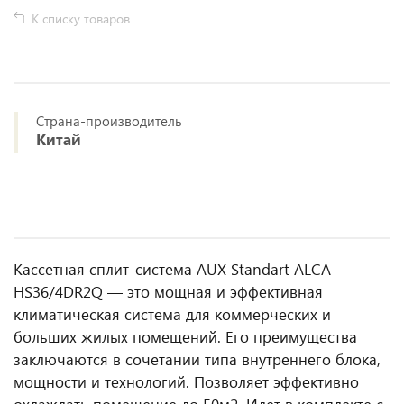
К списку товаров
Страна-производитель
Китай
Кассетная сплит-система AUX Standart ALCA-
HS36/4DR2Q — это мощная и эффективная
климатическая система для коммерческих и
больших жилых помещений. Его преимущества
заключаются в сочетании типа внутреннего блока,
мощности и технологий. Позволяет эффективно