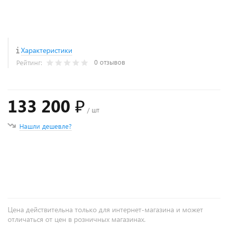
Характеристики
0 отзывов
Рейтинг:
133 200 ₽
/ шт
Нашли дешевле?
+
−
Цена действительна только для интернет-магазина и может
отличаться от цен в розничных магазинах.