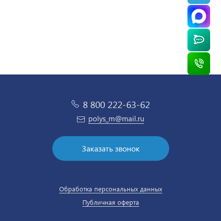
8 800 222-63-62
polys_m@mail.ru
Заказать звонок
Обработка персональных данных
Публичная оферта