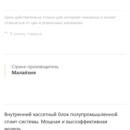
Цена действительна только для интернет-магазина и может
отличаться от цен в розничных магазинах.
К списку товаров
Страна-производитель
Малайзия
Внутренний кассетный блок полупромышленной
сплит-системы. Мощная и высоэффективная
модель.