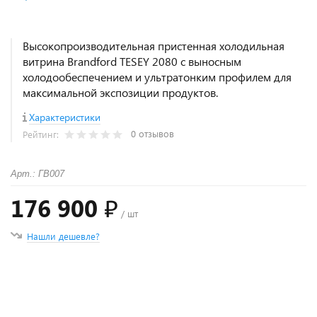
Высокопроизводительная пристенная холодильная
витрина Brandford TESEY 2080 с выносным
холодообеспечением и ультратонким профилем для
максимальной экспозиции продуктов.
Характеристики
0 отзывов
Рейтинг:
Арт.: ГВ007
176 900 ₽
/ шт
Нашли дешевле?
+
−