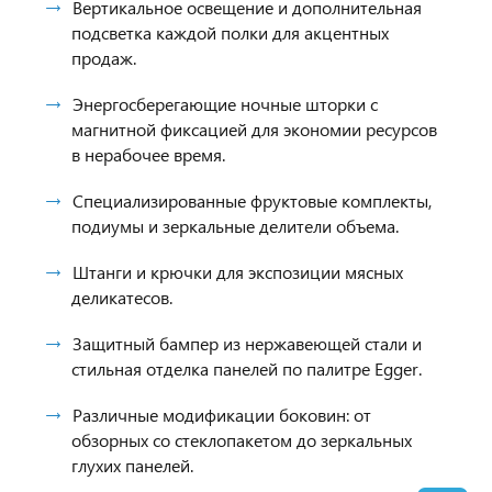
Вертикальное освещение и дополнительная
подсветка каждой полки для акцентных
продаж.
Энергосберегающие ночные шторки с
магнитной фиксацией для экономии ресурсов
в нерабочее время.
Специализированные фруктовые комплекты,
подиумы и зеркальные делители объема.
Штанги и крючки для экспозиции мясных
деликатесов.
Защитный бампер из нержавеющей стали и
стильная отделка панелей по палитре Egger.
Различные модификации боковин: от
обзорных со стеклопакетом до зеркальных
глухих панелей.