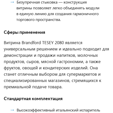
Безупречная стыковка — конструкция
витрины позволяет легко объединять модули
в единую линию для создания гармоничного
торгового пространства.
Сферы применения
Витрина Brandford TESEY 2080 является
универсальным решением и идеально подходит для
демонстрации и продажи напитков, молочных
продуктов, сыров, мясной гастрономии, а также
фруктов, овощей и кондитерских изделий. Она
станет отличным выбором для супермаркетов и
специализированных магазинов, стремящихся к
премиальной подаче товара.
Стандартная комплектация
Высокоэффективный итальянский испаритель