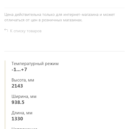
Цена действительна только для интернет-магазина и может
отличаться от цен в розничных магазинах.
К списку товаров
Температурный режим
-1...+7
Высота, мм
2143
Ширина, мм
938.5
Длина, мм
1330