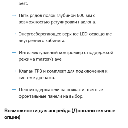
Sest.
Пять рядов полок глубиной 600 мм с
возможностью регулировки наклона.
Энергосберегающее верхнее LED-освещение
внутреннего кабинета.
Интеллектуальный контроллер с поддержкой
режима master/slave.
Клапан ТРВ и комплект для подключения к
системе дренажа.
Ценникодержатели на полках и цветные
фронтальные панели на выбор.
Возможности для апгрейда (Дополнительные
опции)