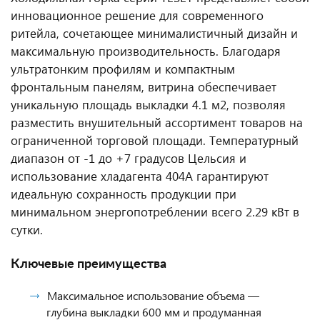
инновационное решение для современного
ритейла, сочетающее минималистичный дизайн и
максимальную производительность. Благодаря
ультратонким профилям и компактным
фронтальным панелям, витрина обеспечивает
уникальную площадь выкладки 4.1 м2, позволяя
разместить внушительный ассортимент товаров на
ограниченной торговой площади. Температурный
диапазон от -1 до +7 градусов Цельсия и
использование хладагента 404A гарантируют
идеальную сохранность продукции при
минимальном энергопотреблении всего 2.29 кВт в
сутки.
Ключевые преимущества
Максимальное использование объема —
глубина выкладки 600 мм и продуманная