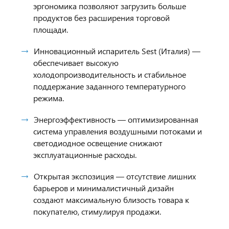
эргономика позволяют загрузить больше
продуктов без расширения торговой
площади.
Инновационный испаритель Sest (Италия) —
обеспечивает высокую
холодопроизводительность и стабильное
поддержание заданного температурного
режима.
Энергоэффективность — оптимизированная
система управления воздушными потоками и
светодиодное освещение снижают
эксплуатационные расходы.
Открытая экспозиция — отсутствие лишних
барьеров и минималистичный дизайн
создают максимальную близость товара к
покупателю, стимулируя продажи.