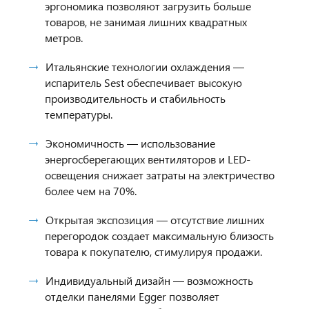
эргономика позволяют загрузить больше
товаров, не занимая лишних квадратных
метров.
Итальянские технологии охлаждения —
испаритель Sest обеспечивает высокую
производительность и стабильность
температуры.
Экономичность — использование
энергосберегающих вентиляторов и LED-
освещения снижает затраты на электричество
более чем на 70%.
Открытая экспозиция — отсутствие лишних
перегородок создает максимальную близость
товара к покупателю, стимулируя продажи.
Индивидуальный дизайн — возможность
отделки панелями Egger позволяет