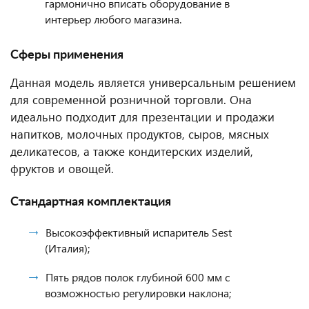
гармонично вписать оборудование в
интерьер любого магазина.
Сферы применения
Данная модель является универсальным решением
для современной розничной торговли. Она
идеально подходит для презентации и продажи
напитков, молочных продуктов, сыров, мясных
деликатесов, а также кондитерских изделий,
фруктов и овощей.
Стандартная комплектация
Высокоэффективный испаритель Sest
(Италия);
Пять рядов полок глубиной 600 мм с
возможностью регулировки наклона;