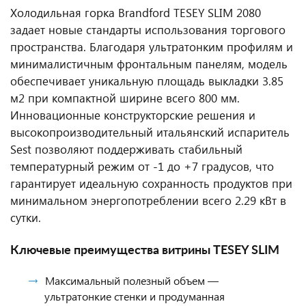
Холодильная горка Brandford TESEY SLIM 2080
задает новые стандарты использования торгового
пространства. Благодаря ультратонким профилям и
минималистичным фронтальным панелям, модель
обеспечивает уникальную площадь выкладки 3.85
м2 при компактной ширине всего 800 мм.
Инновационные конструкторские решения и
высокопроизводительный итальянский испаритель
Sest позволяют поддерживать стабильный
температурный режим от -1 до +7 градусов, что
гарантирует идеальную сохранность продуктов при
минимальном энергопотреблении всего 2.29 кВт в
сутки.
Ключевые преимущества витрины TESEY SLIM
Максимальный полезный объем —
ультратонкие стенки и продуманная