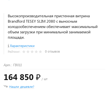
Высокопроизводительная пристенная витрина
Brandford TESEY SLIM 2080 с выносным
холодообеспечением обеспечивает максимальный
объем загрузки при минимальной занимаемой
площади.
Характеристики
0 отзывов
Рейтинг:
Арт.: ГВ011
164 850 ₽
/ шт
Нашли дешевле?
+
−