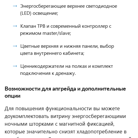
Энергосберегающее верхнее светодиодное
(LED) освещение;
Клапан ТРВ и современный контроллер с
режимом master/slave;
Цветные верхняя и нижняя панели, выбор
цвета внутреннего кабинета;
Ценникодержатели на полках и комплект
подключения к дренажу.
Возможности для апгрейда и дополнительные
опции
Для повышения функциональности вы можете
доукомплектовать витрину энергосберегающими
ночными шторками с магнитной фиксацией,
которые значительно снизят хладопотребление в