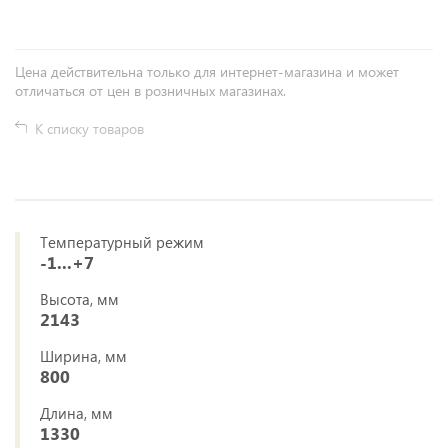
Цена действительна только для интернет-магазина и может
отличаться от цен в розничных магазинах.
К списку товаров
Температурный режим
-1...+7
Высота, мм
2143
Ширина, мм
800
Длина, мм
1330