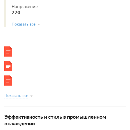
Напряжение
220
Показать все
Показать все
Эффективность и стиль в промышленном
охлаждении