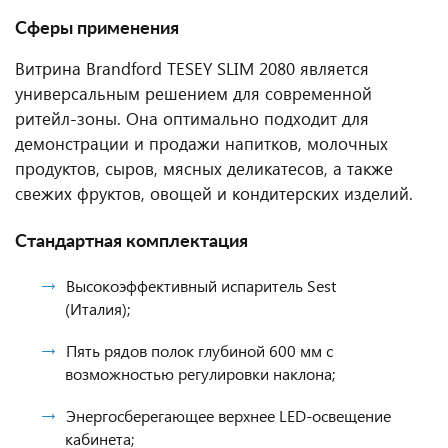
Сферы применения
Витрина Brandford TESEY SLIM 2080 является
универсальным решением для современной
ритейл-зоны. Она оптимально подходит для
демонстрации и продажи напитков, молочных
продуктов, сыров, мясных деликатесов, а также
свежих фруктов, овощей и кондитерских изделий.
Стандартная комплектация
Высокоэффективный испаритель Sest
(Италия);
Пять рядов полок глубиной 600 мм с
возможностью регулировки наклона;
Энергосберегающее верхнее LED-освещение
кабинета;