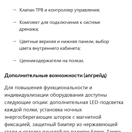
Клапан ТРВ и контроллер управления;
Комплект для подключения к системе
дренажа;
Цветные верхняя и нижняя панели, выбор
цвета внутреннего кабинета;
Ценникодержатели на полках.
Дополнительные возможности (апгрейд)
Для повышения функциональности и
индивидуализации оборудования доступны
следующие опции: дополнительная LED-подсветка
каждой полки, установка ночных
энергосберегающих шторок с магнитной
фиксацией, защитный бампер из нержавеющей
стали и отделка панелей по палитре Egger. Также