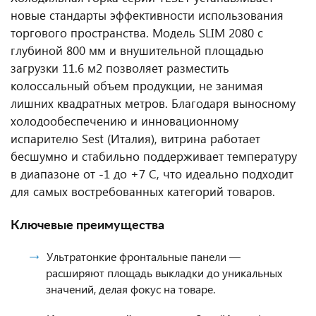
новые стандарты эффективности использования
торгового пространства. Модель SLIM 2080 с
глубиной 800 мм и внушительной площадью
загрузки 11.6 м2 позволяет разместить
колоссальный объем продукции, не занимая
лишних квадратных метров. Благодаря выносному
холодообеспечению и инновационному
испарителю Sest (Италия), витрина работает
бесшумно и стабильно поддерживает температуру
в диапазоне от -1 до +7 C, что идеально подходит
для самых востребованных категорий товаров.
Ключевые преимущества
Ультратонкие фронтальные панели —
расширяют площадь выкладки до уникальных
значений, делая фокус на товаре.