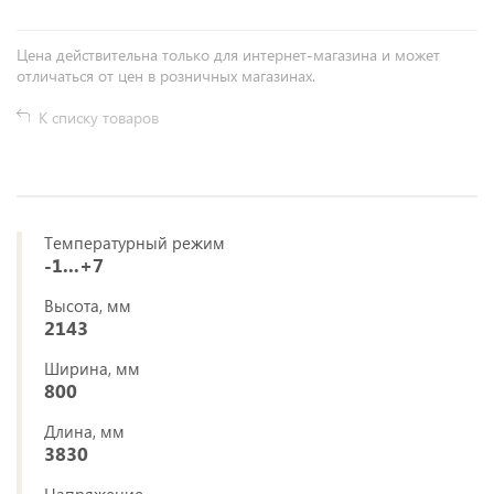
Цена действительна только для интернет-магазина и может
отличаться от цен в розничных магазинах.
К списку товаров
Температурный режим
-1...+7
Высота, мм
2143
Ширина, мм
800
Длина, мм
3830