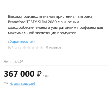
Высокопроизводительная пристенная витрина
Brandford TESEY SLIM 2080 с выносным
холодообеспечением и ультратонким профилем для
максимальной экспозиции продуктов.
Характеристики
0 отзывов
Рейтинг:
Арт.: ГВ014
367 000 ₽
/ шт
Нашли дешевле?
+
−