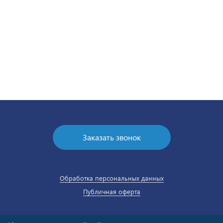
Заказать звонок
Обработка персональных данных
Публичная оферта