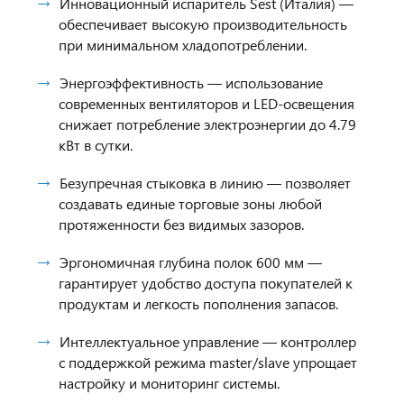
Инновационный испаритель Sest (Италия) —
обеспечивает высокую производительность
при минимальном хладопотреблении.
Энергоэффективность — использование
современных вентиляторов и LED-освещения
снижает потребление электроэнергии до 4.79
кВт в сутки.
Безупречная стыковка в линию — позволяет
создавать единые торговые зоны любой
протяженности без видимых зазоров.
Эргономичная глубина полок 600 мм —
гарантирует удобство доступа покупателей к
продуктам и легкость пополнения запасов.
Интеллектуальное управление — контроллер
с поддержкой режима master/slave упрощает
настройку и мониторинг системы.