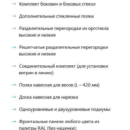
Комплект боковин и боковых стекол
Дополнительные стеклянные полки
Разделительные перегородки из оргстекла
высокие и низкие
Решетчатые разделительные перегородки
высокие и низкие
Соединительный комплект (для установки
витрин в линию)
Полка навесная для весов (L – 420 мм)
Доска навесная для нарезки
Одноуровневые и двухуровневые подиумы
Фронтальные панели любого цвета из
палитры RAL (без наценки):