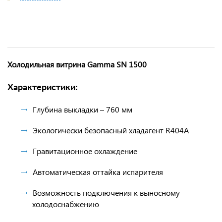
Холодильная витрина Gamma SN 1500
Характеристики:
Глубина выкладки – 760 мм
Экологически безопасный хладагент R404A
Гравитационное охлаждение
Автоматическая оттайка испарителя
Возможность подключения к выносному
холодоснабжению