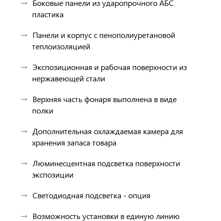
Боковые панели из ударопрочного АБС
пластика
Панели и корпус с пенополиуретановой
теплоизоляцией
Экспозиционная и рабочая поверхности из
нержавеющей стали
Верхняя часть фонаря выполнена в виде
полки
Дополнительная охлаждаемая камера для
хранения запаса товара
Люминесцентная подсветка поверхности
экспозиции
Светодиодная подсветка - опция
Возможность установки в единую линию