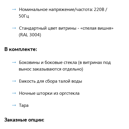
Номинальное напряжение/частота: 220В /
50Гц
Стандартный цвет витрины - «спелая вишня»
(RAL 3004)
В комплекте:
Боковины и боковые стекла (в витринах под
вынос заказываются отдельно)
Емкость для сбора талой воды
Ночные шторки из оргстекла
Тара
Заказные опции: