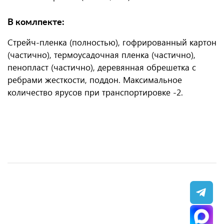
В комлпекте:
Стрейч-пленка (полностью), гофрированный картон
(частично), термоусадочная пленка (частично),
пенопласт (частично), деревянная обрешетка с
ребрами жесткости, поддон. Максимальное
количество ярусов при транспортировке -2.