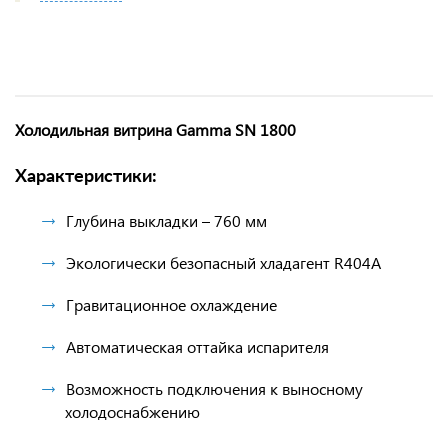
Холодильная витрина Gamma SN 1800
Характеристики:
Глубина выкладки – 760 мм
Экологически безопасный хладагент R404A
Гравитационное охлаждение
Автоматическая оттайка испарителя
Возможность подключения к выносному
холодоснабжению