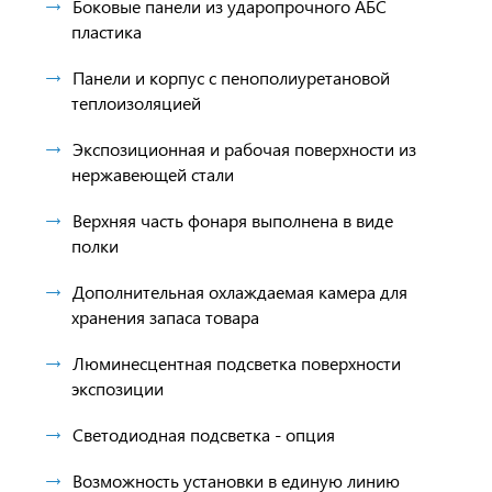
Боковые панели из ударопрочного АБС
пластика
Панели и корпус с пенополиуретановой
теплоизоляцией
Экспозиционная и рабочая поверхности из
нержавеющей стали
Верхняя часть фонаря выполнена в виде
полки
Дополнительная охлаждаемая камера для
хранения запаса товара
Люминесцентная подсветка поверхности
экспозиции
Светодиодная подсветка - опция
Возможность установки в единую линию