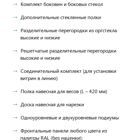
Комплект боковин и боковых стекол
Дополнительные стеклянные полки
Разделительные перегородки из оргстекла
высокие и низкие
Решетчатые разделительные перегородки
высокие и низкие
Соединительный комплект (для установки
витрин в линию)
Полка навесная для весов (L – 420 мм)
Доска навесная для нарезки
Одноуровневые и двухуровневые подиумы
Фронтальные панели любого цвета из
палитры RAL (без наценки):