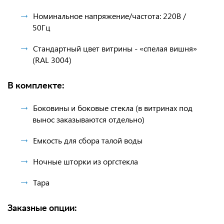
Номинальное напряжение/частота: 220В /
50Гц
Стандартный цвет витрины - «спелая вишня»
(RAL 3004)
В комплекте:
Боковины и боковые стекла (в витринах под
вынос заказываются отдельно)
Емкость для сбора талой воды
Ночные шторки из оргстекла
Тара
Заказные опции: