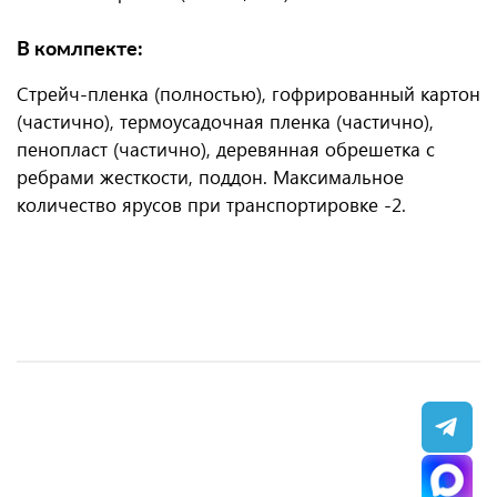
В комлпекте:
Стрейч-пленка (полностью), гофрированный картон
(частично), термоусадочная пленка (частично),
пенопласт (частично), деревянная обрешетка с
ребрами жесткости, поддон. Максимальное
количество ярусов при транспортировке -2.