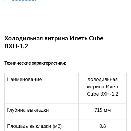
Холодильная витрина Илеть Cube
ВХН-1,2
Технические характеристики:
Наименование
Холодильная
витрина Илеть
Cube ВХН-1,2
Глубина выкладки
715 мм
Площадь выкладки (м2)
0,8