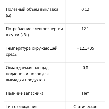
Полезный объем выкладки
0,12
(м)
Потребление электроэнергии
12,1
в сутки (кВт)
Температура окружающей
+12…+35
среды
Охлаждаемая площадь
0,8
поддонов и полок для
выкладки продуктов
Наличие запасника
Нет
Тип охлаждения
Статическое