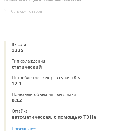
К списку товаров
Высота
1225
Тип охлаждения
статический
Потребление электр. в сутки, кВтч
12.1
Полезный объём для выкладки
0.12
Оттайка
автоматическая, с помощью ТЭНа
Показать все