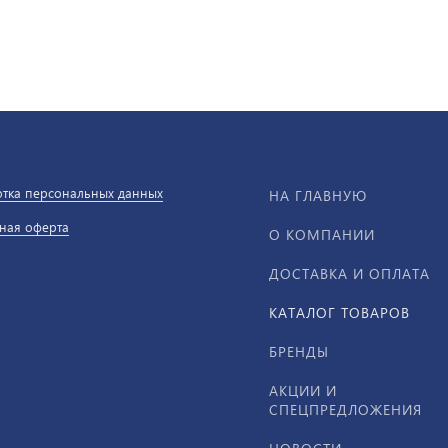
тка персональных данных
НА ГЛАВНУЮ
ная оферта
О КОМПАНИИ
ДОСТАВКА И ОПЛАТА
КАТАЛОГ ТОВАРОВ
БРЕНДЫ
АКЦИИ И
СПЕЦПРЕДЛОЖЕНИЯ