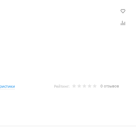
0 отзывов
ристики
Рейтинг: