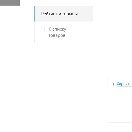
Рейтинг и отзывы
К списку
товаров
Характе