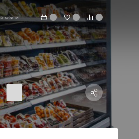
й кабинет