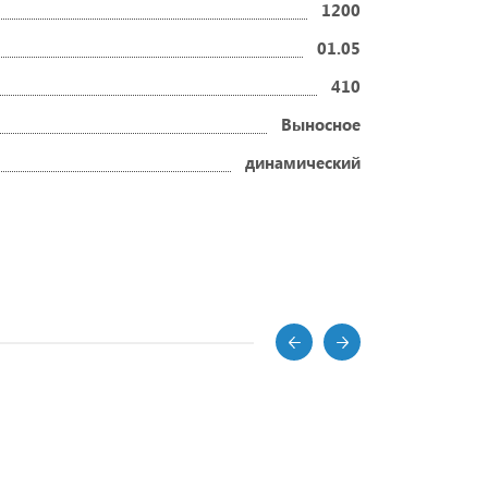
1200
01.05
410
Выносное
динамический