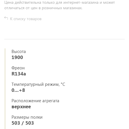
Цена действительна только для интернет-магазина и может
отличаться от цен в розничных магазинах.
К списку товаров
Высота
1900
Фреон
R134a
Температурный режим, °C
0...+8
Расположение агрегата
верхнее
Размеры полки
503 / 503