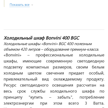
Показать все
Холодильный шкаф Bonvini 400 BGC
Холодильные шкафы «Bonvini» BGC 400 полезным
объемом 420 литров – оборудование премиум-класса.
«Bonvini» – профессиональные холодильные
шкафы, имеющие современную светодиодную
подсветку компактных размеров, своим белым
холодным цветом свечения придает особый,
привлекательный вид охлаждаемому продукту.
Ресурс светодиодного освещения рассчитан на
весь срок службы холодильного шкафа по
принципу "купить – забыть", потребление
электроэнергии при этом всего 3 Ватта.