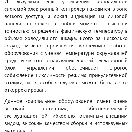
Используемый для управления холодильной
системой электронный контролер находится в зоне
легкого доступа, а яркая индикация на лицевой
панели позволяет в любой момент с высокой
точностью определить фактическую температуру в
объеме холодильного шкафа. Всего за несколько
секунд можно произвести коррекцию работы
оборудования с учетом температуры окружающей
среды и частоты открывания дверей. Электронный
блок управления обеспечивает строгое
соблюдение цикличности режима принудительной
оттайки, и в особых случаях может быть легко
откорректирован.
Данное холодильное оборудование, имеет очень
высокий потенциал, обеспечиваемый
эксплуатационной гибкостью, отличным внешним
видом, высоким качеством сборки и используемых
материалов.