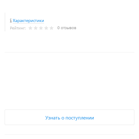
Характеристики
0 отзывов
Рейтинг:
+
−
Узнать о поступлении