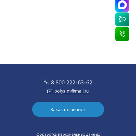
322 450 ₽
/ шт
8 800 222-63-62
polys_m@mail.ru
Заказать звонок
Обработка персональных данных