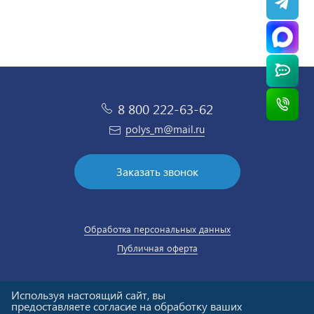
8 800 222-63-62
polys_m@mail.ru
Заказать звонок
Обработка персональных данных
Публичная оферта
Используя настоящий сайт, вы
предоставляете согласие на обработку ваших