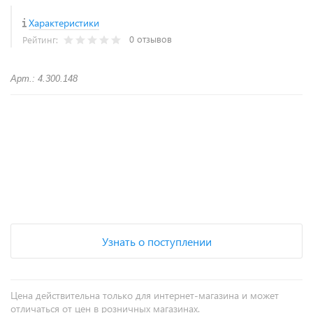
Характеристики
0 отзывов
Рейтинг:
Арт.: 4.300.148
+
−
Узнать о поступлении
Цена действительна только для интернет-магазина и может
отличаться от цен в розничных магазинах.