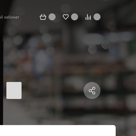
й кабинет