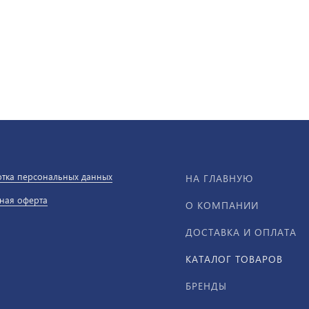
тка персональных данных
НА ГЛАВНУЮ
ная оферта
О КОМПАНИИ
ДОСТАВКА И ОПЛАТА
КАТАЛОГ ТОВАРОВ
БРЕНДЫ