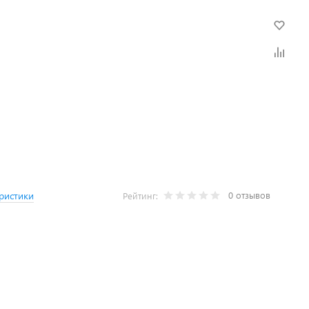
0 отзывов
ристики
Рейтинг: