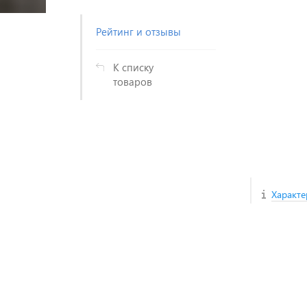
Рейтинг и отзывы
К списку
товаров
Характе