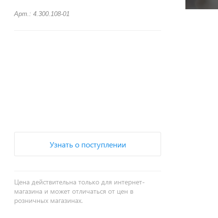
Арт.: 4.300.108-01
+
−
Узнать о поступлении
Цена действительна только для интернет-
магазина и может отличаться от цен в
розничных магазинах.