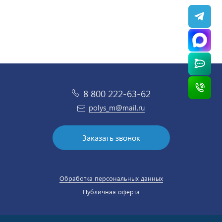
8 800 222-63-62
polys_m@mail.ru
Заказать звонок
Обработка персональных данных
Публичная оферта