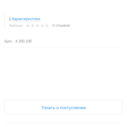
Характеристики
0 отзывов
Рейтинг:
Арт.: 4.300.108
+
−
Узнать о поступлении