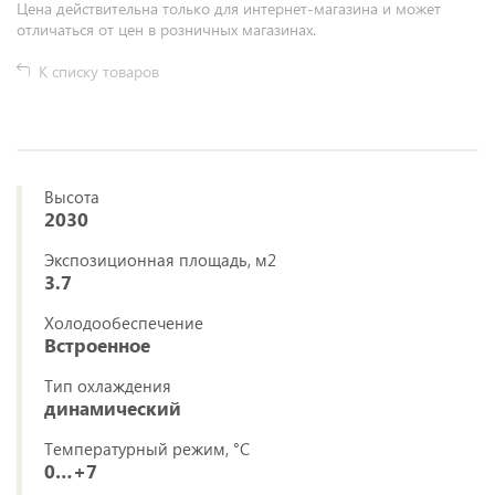
Цена действительна только для интернет-магазина и может
отличаться от цен в розничных магазинах.
К списку товаров
Высота
2030
Экспозиционная площадь, м2
3.7
Холодообеспечение
Встроенное
Тип охлаждения
динамический
Температурный режим, °C
0…+7