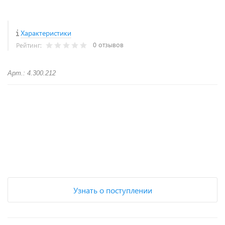
Характеристики
0 отзывов
Рейтинг:
Арт.: 4.300.212
+
−
Узнать о поступлении