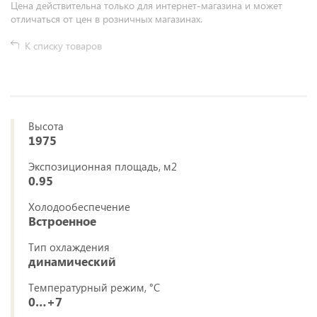
Цена действительна только для интернет-магазина и может
отличаться от цен в розничных магазинах.
К списку товаров
Высота
1975
Экспозиционная площадь, м2
0.95
Холодообеспечение
Встроенное
Тип охлаждения
динамический
Температурный режим, °C
0…+7