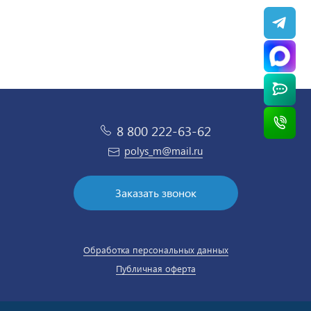
8 800 222-63-62
polys_m@mail.ru
Заказать звонок
Обработка персональных данных
Публичная оферта