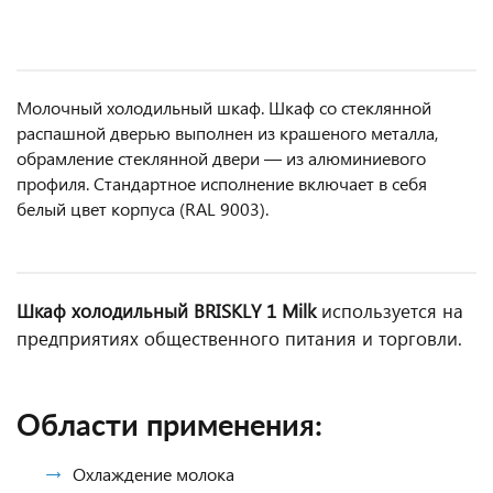
Молочный холодильный шкаф. Шкаф со стеклянной
распашной дверью выполнен из крашеного металла,
обрамление стеклянной двери — из алюминиевого
профиля. Стандартное исполнение включает в себя
белый цвет корпуса (RAL 9003).
Шкаф холодильный BRISKLY 1 Milk
используется на
предприятиях общественного питания и торговли.
Области применения:
Охлаждение молока