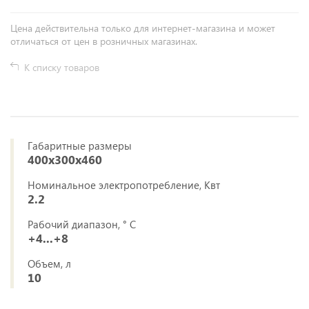
Цена действительна только для интернет-магазина и может
отличаться от цен в розничных магазинах.
К списку товаров
Габаритные размеры
400х300х460
Номинальное электропотребление, Квт
2.2
Рабочий диапазон, ° С
+4...+8
Объем, л
10