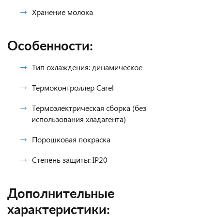
Хранение молока
Особенности:
Тип охлаждения: динамическое
Термоконтроллер Carel
Термоэлектрическая сборка (без
использования хладагента)
Порошковая покраска
Степень защиты: IP20
Дополнительные
характеристики: