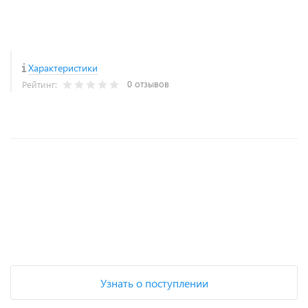
Характеристики
0 отзывов
Рейтинг:
+
−
Узнать о поступлении