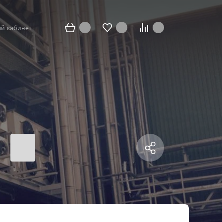
й кабинет