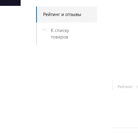
Рейтинг и отзывы
К списку
товаров
Рейтинг: