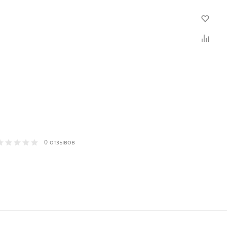
0 отзывов