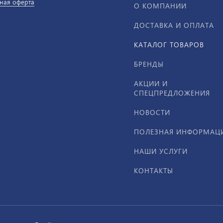
ная оферта
О КОМПАНИИ
ДОСТАВКА И ОПЛАТА
КАТАЛОГ ТОВАРОВ
БРЕНДЫ
АКЦИИ И
СПЕЦПРЕДЛОЖЕНИЯ
НОВОСТИ
ПОЛЕЗНАЯ ИНФОРМАЦ
НАШИ УСЛУГИ
КОНТАКТЫ