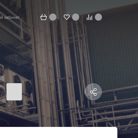
й кабинет