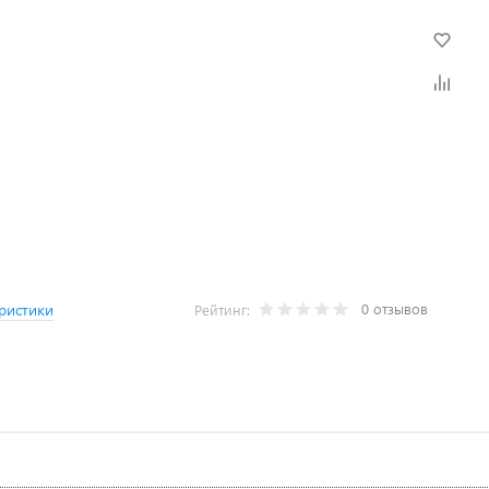
0 отзывов
ристики
Рейтинг: