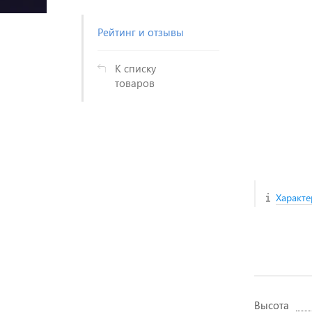
Рейтинг и отзывы
К списку
товаров
Характе
Высота