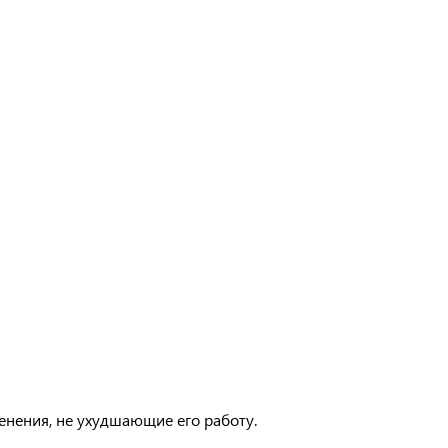
менения, не ухудшающие его работу.