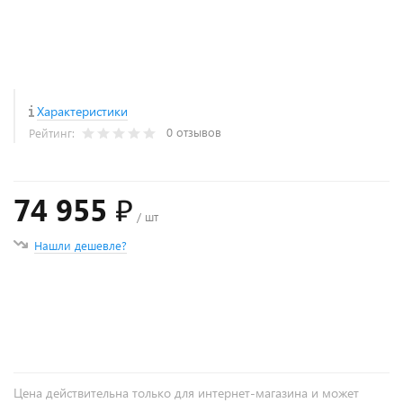
Характеристики
0 отзывов
Рейтинг:
74 955 ₽
/ шт
Нашли дешевле?
+
−
Цена действительна только для интернет-магазина и может