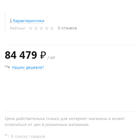
Характеристики
0 отзывов
Рейтинг:
84 479 ₽
/ шт
Нашли дешевле?
+
−
Цена действительна только для интернет-магазина и может
отличаться от цен в розничных магазинах.
К списку товаров