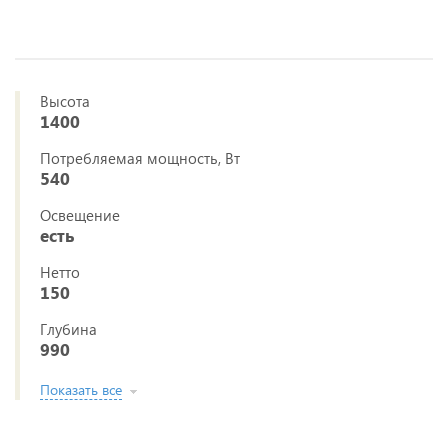
Высота
1400
Потребляемая мощность, Вт
540
Освещение
есть
Нетто
150
Глубина
990
Показать все