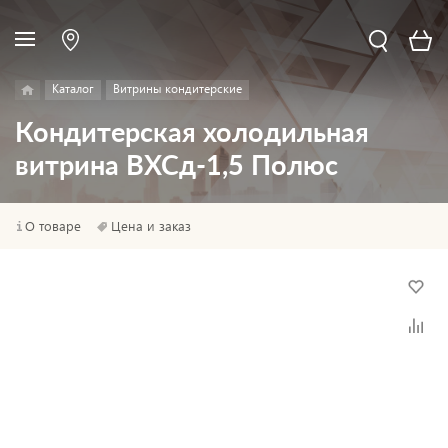
Каталог
Витрины кондитерские
Кондитерская холодильная
витрина ВХСд-1,5 Полюс
О товаре
Цена и заказ