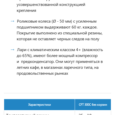
усовершенствованной конструкцией
крепления
Роликовые колеса (Ø - 50 мм) с усиленным
подшипником выдерживают 60 кг. каждое.
Покрытие выполнено из специальной резины,
которая не оставляет черных следов на полу
Лари с климатическим классом 4+ (влажность
до 65%), имеют более мощный компрессор
и предконденсатор. Они могут применяться в
летних кафе, в магазинах ларечного типа, на
продовольственных рынках
Характеристики
CFT 300C без корзин