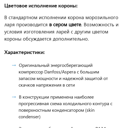
Цветовое исполнение короны:
В стандартном исполнении корона морозильного
ларя производится
в сером цвете
.
Возможность и
условия изготовления ларей с другим цветом
короны обсуждается дополнительно.
Характеристики:
Оригинальный энергосберегающий
компрессор Danfoss/Aspera с большим
запасом мощности и надежной защитой от
скачков напряжения в сети
В конструкции применена наиболее
прогрессивная схема холодильного контура с
поверхностным конденсатором (skin
condenser)