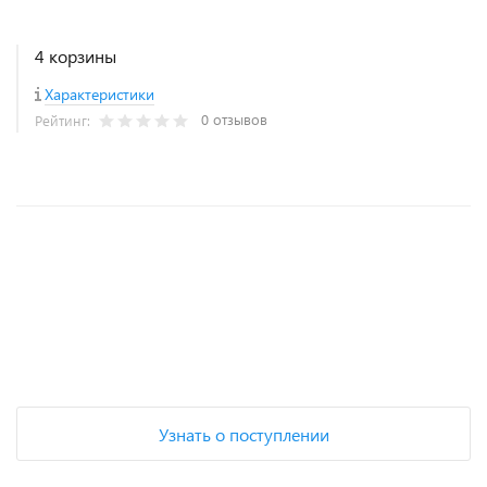
4 корзины
Характеристики
0 отзывов
Рейтинг:
+
−
Узнать о поступлении