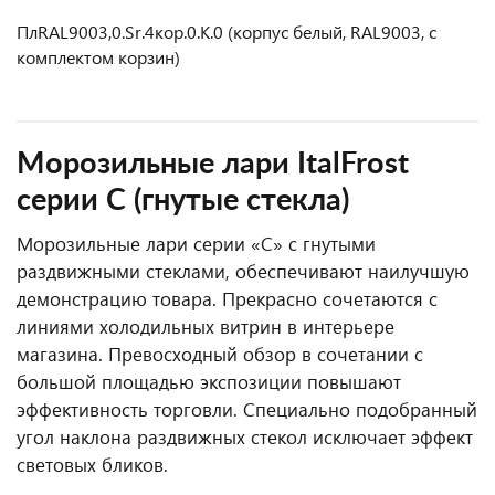
ПлRAL9003,0.Sr.4кор.0.K.0 (корпус белый, RAL9003, с
комплектом корзин)
Морозильные лари ItalFrost
серии С (гнутые стекла)
Морозильные лари серии «C» с гнутыми
раздвижными стеклами, обеспечивают наилучшую
демонстрацию товара. Прекрасно сочетаются с
линиями холодильных витрин в интерьере
магазина. Превосходный обзор в сочетании с
большой площадью экспозиции повышают
эффективность торговли. Специально подобранный
угол наклона раздвижных стекол исключает эффект
световых бликов.