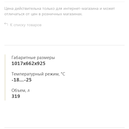
Цена действительна только для интернет-магазина и может
отличаться от цен в розничных магазинах.
К списку товаров
Габаритные размеры
1017х662х925
Температурный режим, °C
-18…-25
Объем, л
319