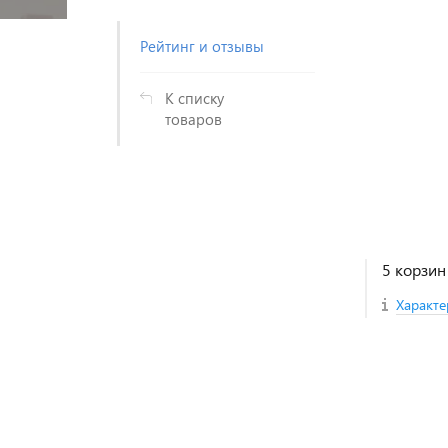
Рейтинг и отзывы
К списку
товаров
5 корзин
Характе