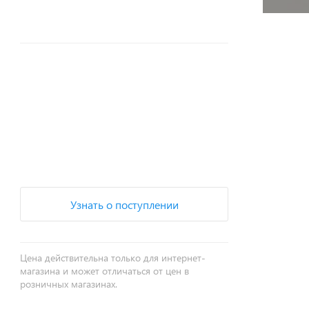
+
−
Узнать о поступлении
Цена действительна только для интернет-
магазина и может отличаться от цен в
розничных магазинах.