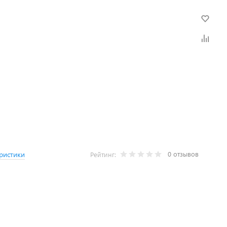
0 отзывов
ристики
Рейтинг: