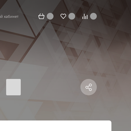
й кабинет