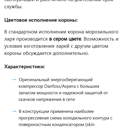
службы.
Цветовое исполнение короны:
В стандартном исполнении корона морозильного
ларя производится
в сером цвете
.
Возможность и
условия изготовления ларей с другим цветом
короны обсуждается дополнительно.
Характеристики:
Оригинальный энергосберегающий
компрессор Danfoss/Aspera с большим
запасом мощности и надежной защитой от
скачков напряжения в сети
В конструкции применена наиболее
прогрессивная схема холодильного контура с
поверхностным конденсатором (skin