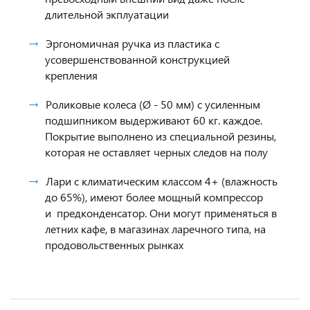
длительной экплуатации
Эргономичная ручка из пластика с
усовершенствованной конструкцией
крепления
Роликовые колеса (Ø - 50 мм) с усиленным
подшипником выдерживают 60 кг. каждое.
Покрытие выполнено из специальной резины,
которая не оставляет черных следов на полу
Лари с климатическим классом 4+ (влажность
до 65%), имеют более мощный компрессор
и предконденсатор. Они могут применяться в
летних кафе, в магазинах ларечного типа, на
продовольственных рынках