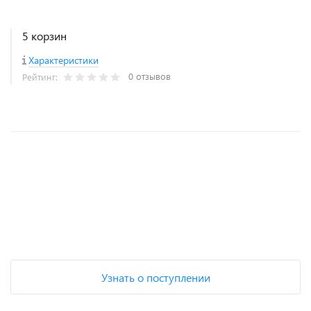
5 корзин
Характеристики
0 отзывов
Рейтинг:
+
−
Узнать о поступлении