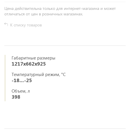
Цена действительна только для интернет-магазина и может
отличаться от цен в розничных магазинах.
К списку товаров
Габаритные размеры
1217х662х925
Температурный режим, °C
-18…-25
Объем, л
398