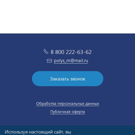
8 800 222-63-62
polys_m@mail.ru
Заказать звонок
Обработка персональных данных
Публичная оферта
Используя настоящий сайт, вы