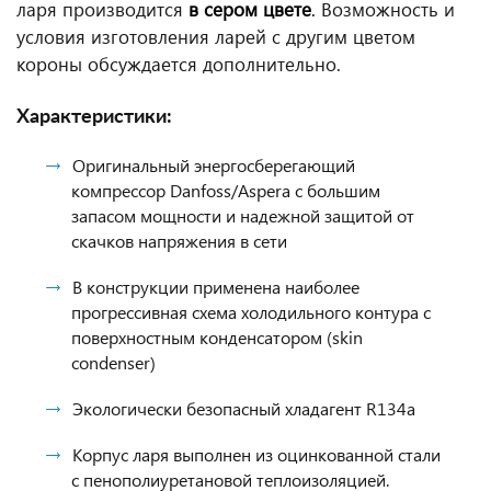
ларя производится
в сером цвете
.
Возможность и
условия изготовления ларей с другим цветом
короны обсуждается дополнительно.
Характеристики:
Оригинальный энергосберегающий
компрессор Danfoss/Aspera с большим
запасом мощности и надежной защитой от
скачков напряжения в сети
В конструкции применена наиболее
прогрессивная схема холодильного контура с
поверхностным конденсатором (skin
condenser)
Экологически безопасный хладагент R134a
Корпус ларя выполнен из оцинкованной стали
с пенополиуретановой теплоизоляцией.