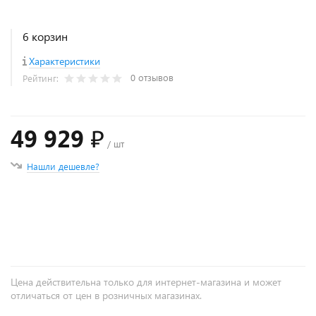
6 корзин
Характеристики
0 отзывов
Рейтинг:
49 929 ₽
/ шт
Нашли дешевле?
+
−
Цена действительна только для интернет-магазина и может
отличаться от цен в розничных магазинах.