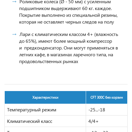
Роликовые колеса (Ø - 50 мм) с усиленным
подшипником выдерживают 60 кг. каждое.
Покрытие выполнено из специальной резины,
которая не оставляет черных следов на полу
Лари с климатическим классом 4+ (влажность
до 65%), имеют более мощный компрессор
и предконденсатор. Они могут применяться в
летних кафе, в магазинах ларечного типа, на
продовольственных рынках
Характеристики
CFT 300C без корзин
Температурный режим
-25...-18
Климатический класс
4/4+