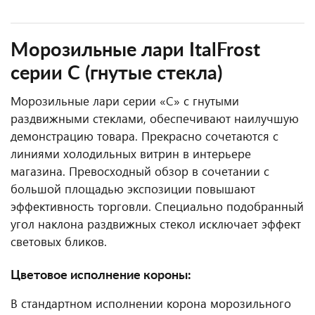
Морозильные лари ItalFrost
серии С (гнутые стекла)
Морозильные лари серии «C» с гнутыми
раздвижными стеклами, обеспечивают наилучшую
демонстрацию товара. Прекрасно сочетаются с
линиями холодильных витрин в интерьере
магазина. Превосходный обзор в сочетании с
большой площадью экспозиции повышают
эффективность торговли. Специально подобранный
угол наклона раздвижных стекол исключает эффект
световых бликов.
Цветовое исполнение короны:
В стандартном исполнении корона морозильного