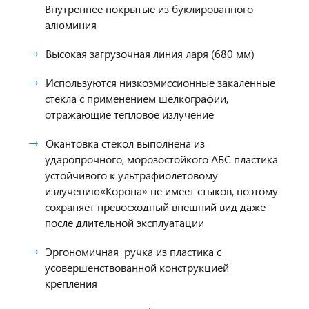
Внутреннее покрытые из буклированного
алюминия
Высокая загрузочная линия ларя (680 мм)
Используются низкоэмиссионные закаленные
стекла с применением шелкографии,
отражающие тепловое излучение
Окантовка стекол выполнена из
ударопрочного, морозостойкого АБС пластика
устойчивого к ультрафиолетовому
излучению«Корона» не имеет стыков, поэтому
сохраняет превосходный внешний вид даже
после длительной эксплуатации
Эргономичная ручка из пластика с
усовершенствованной конструкцией
крепления