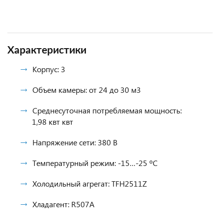
Характеристики
Корпус: 3
Объем камеры: от 24 до 30 м3
Среднесуточная потребляемая мощность:
1,98 квт квт
Напряжение сети: 380 В
Температурный режим: -15…-25 ºС
Холодильный агрегат: TFH2511Z
Хладагент: R507A