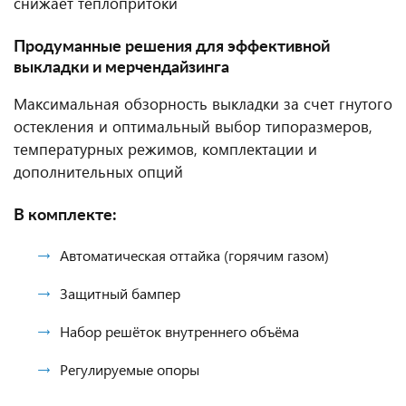
снижает теплопритоки
Продуманные решения для эффективной
выкладки и мерчендайзинга
Максимальная обзорность выкладки за счет гнутого
остекления и оптимальный выбор типоразмеров,
температурных режимов, комплектации и
дополнительных опций
В комплекте:
Автоматическая оттайка (горячим газом)
Защитный бампер
Набор решёток внутреннего объёма
Регулируемые опоры