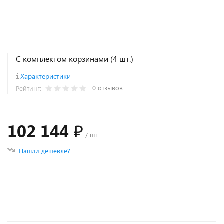
С комплектом корзинами (4 шт.)
Характеристики
0 отзывов
Рейтинг:
102 144 ₽
/ шт
Нашли дешевле?
+
−