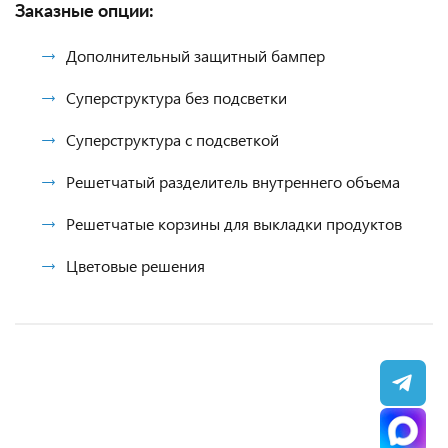
Заказные опции:
Дополнительный защитный бампер
Суперструктура без подсветки
Суперструктура с подсветкой
Решетчатый разделитель внутреннего объема
Решетчатые корзины для выкладки продуктов
Цветовые решения