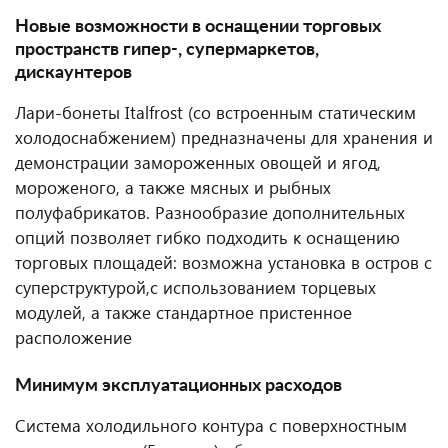
Новые возможности в оснащении торговых
пространств гипер-, супермаркетов,
дискаунтеров
Лари-бонеты Italfrost (со встроенным статическим
холодоснабжением) предназначены для хранения и
демонстрации замороженных овощей и ягод,
мороженого, а также мясных и рыбных
полуфабрикатов. Разнообразие дополнительных
опций позволяет гибко подходить к оснащению
торговых площадей: возможна установка в остров с
суперструктурой,с использованием торцевых
модулей, а также стандартное пристенное
расположение
Минимум эксплуатационных расходов
Система холодильного контура с поверхностным