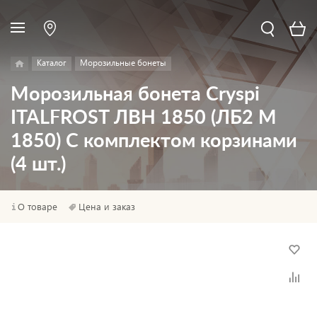
Каталог
Морозильные бонеты
Морозильная бонета Cryspi
ITALFROST ЛВН 1850 (ЛБ2 М
1850) С комплектом корзинами
(4 шт.)
О товаре
Цена и заказ