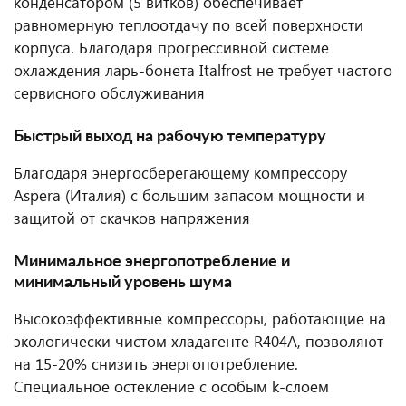
конденсатором (5 витков) обеспечивает
равномерную теплоотдачу по всей поверхности
корпуса. Благодаря прогрессивной системе
охлаждения ларь-бонета Italfrost не требует частого
сервисного обслуживания
Быстрый выход на рабочую температуру
Благодаря энергосберегающему компрессору
Aspera (Италия) с большим запасом мощности и
защитой от скачков напряжения
Минимальное энергопотребление и
минимальный уровень шума
Высокоэффективные компрессоры, работающие на
экологически чистом хладагенте R404A, позволяют
на 15-20% снизить энергопотребление.
Специальное остекление с особым k-слоем