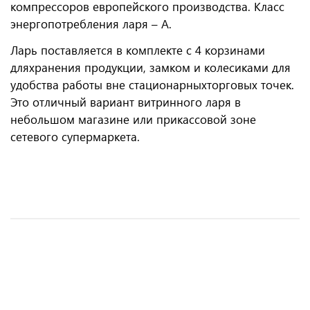
компрессоров европейского производства. Класс
энергопотребления ларя – А.
Ларь поставляется в комплекте с 4 корзинами
дляхранения продукции, замком и колесиками для
удобства работы вне стационарныхторговых точек.
Это отличный вариант витринного ларя в
небольшом магазине или прикассовой зоне
сетевого супермаркета.