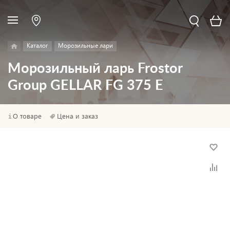
Каталог
Морозильные лари
Морозильный ларь Frostor
Group GELLAR FG 375 E
О товаре
Цена и заказ