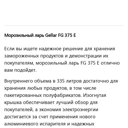
Морозильный ларь Gellar FG 375 E
Если вы ищете надежное решение для хранения
замороженных продуктов и демонстрации их
покупателям, морозильный ларь FG 375 E отлично
вам подойдет.
Внутреннего объема в 335 литров достаточно для
хранения любых продуктов, в том числе
пакетированных полуфабрикатов. Изогнутая
крышка обеспечивает лучший обзор для
покупателей, а экономия электроэнергии
достигается за счет применения нового
алюминиевого испарителя и надежных