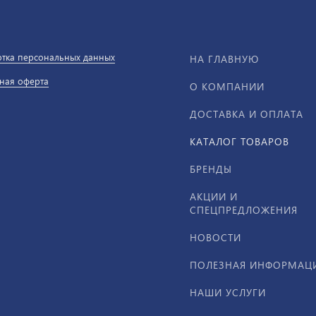
тка персональных данных
НА ГЛАВНУЮ
ная оферта
О КОМПАНИИ
ДОСТАВКА И ОПЛАТА
КАТАЛОГ ТОВАРОВ
БРЕНДЫ
АКЦИИ И
СПЕЦПРЕДЛОЖЕНИЯ
НОВОСТИ
ПОЛЕЗНАЯ ИНФОРМАЦ
НАШИ УСЛУГИ