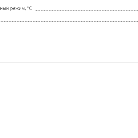
ный режим, °C