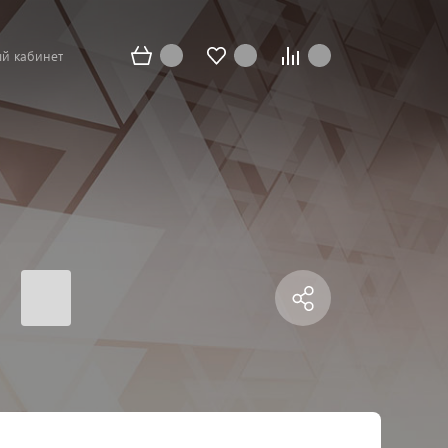
й кабинет