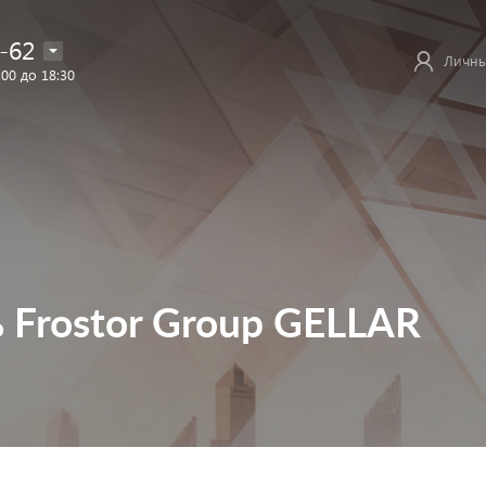
-62
Личны
:00 до 18:30
Frostor Group GELLAR