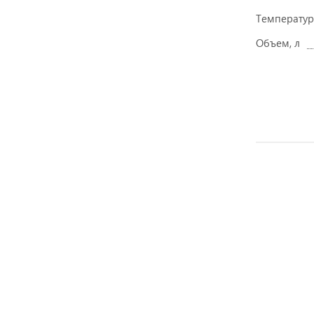
Температур
Объем, л