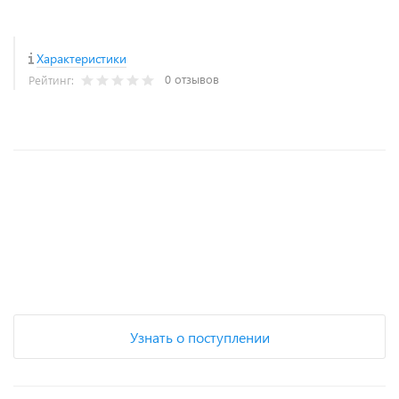
Характеристики
0 отзывов
Рейтинг:
+
−
Узнать о поступлении