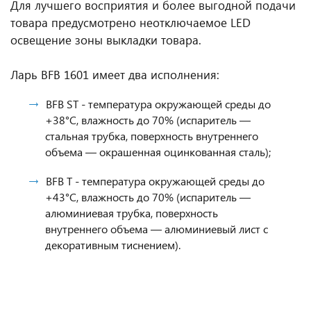
Для лучшего восприятия и более выгодной подачи
товара предусмотрено неотключаемое LED
освещение зоны выкладки товара.
Ларь BFB 1601 имеет два исполнения:
BFB ST - температура окружающей cреды до
+38°C, влажность до 70% (испаритель —
стальная трубка, поверхность внутреннего
объема — окрашенная оцинкованная сталь);
BFB T - температура окружающей cреды до
+43°C, влажность до 70% (испаритель —
алюминиевая трубка, поверхность
внутреннего объема — алюминиевый лист с
декоративным тиснением).