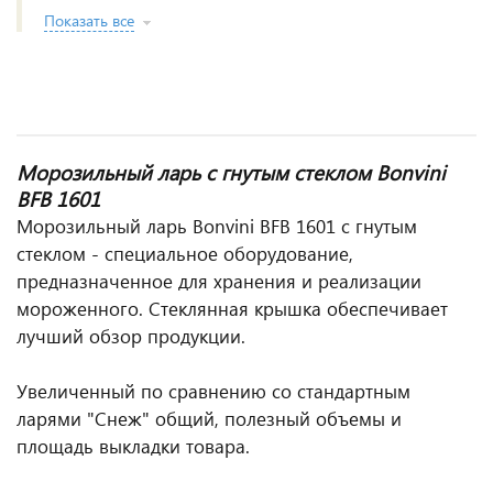
Показать все
Морозильный ларь с гнутым стеклом Bonvini
BFB 1601
Морозильный ларь Bonvini BFB 1601 с гнутым
стеклом - специальное оборудование,
предназначенное для хранения и реализации
мороженного. Стеклянная крышка обеспечивает
лучший обзор продукции.
Увеличенный по сравнению со стандартным
ларями "Снеж" общий, полезный объемы и
площадь выкладки товара.