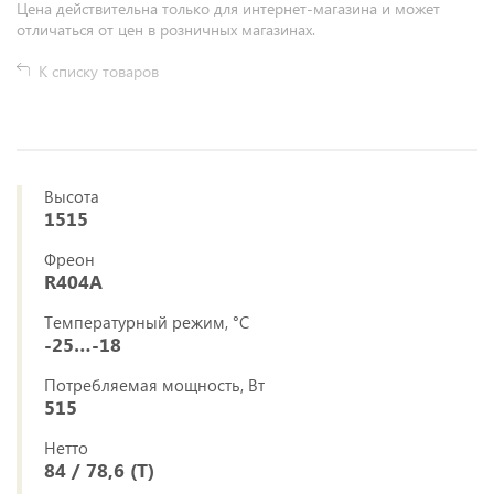
Цена действительна только для интернет-магазина и может
отличаться от цен в розничных магазинах.
К списку товаров
Высота
1515
Фреон
R404A
Температурный режим, °C
-25…-18
Потребляемая мощность, Вт
515
Нетто
84 / 78,6 (Т)