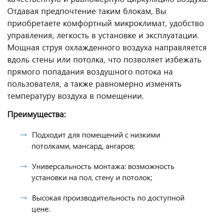
Отдавая предпочтение таким блокам, Вы
приобретаете комфортный микроклимат, удобство
управления, легкость в установке и эксплуатации.
Мощная струя охлажденного воздуха направляется
вдоль стены или потолка, что позволяет избежать
прямого попадания воздушного потока на
пользователя, а также равномерно изменять
температуру воздуха в помещении.
Преимущества:
Подходит для помещений с низкими
потолками, мансард, ангаров;
Универсальность монтажа: возможность
установки на пол, стену и потолок;
Высокая производительность по доступной
цене.