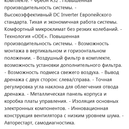
комплекте. - Фреон R32 . Повышенная
производительность системы. -
Высокоэффективный DC Inverter Европейского
стандарта. Тихая и экономичная работа системы.
Комфортный микроклимат без резких колебаний. -
Технология «ODE». Повышенная
производительность системы. - Возможность
монтажа в вертикальном и горизонтальном
положении. - Воздушный фильтр в комплекте,
возможность установки дополнительного фильтра.
- Возможность подмеса свежего воздуха. - Вывод
дренажа с двух сторон: слева/справа. - Точная
регулировка угла наклона для облегчения отвода
дренажа. - Металлическая панель корпуса и
коробка платы управления. - Изоляция основных
электронных компонентов. - Инновационная
конструкция вентилятора с низким уровнем шума. -
Авторестарт, самодиагностика.