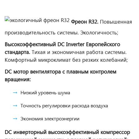
Фреон R32.
Повышенная
производительность системы. Экологичность;
Высокоэффективный DC Inverter Европейского
стандарта.
Тихая и экономичная работа системы.
Комфортный микроклимат без резких колебаний;
DC мотор вентилятора с плавным контролем
вращения:
Низкий уровень шума
Точность регулировки расхода воздуха
Экономия электроэнергии
DC инверторный высокоэффективный компрессор