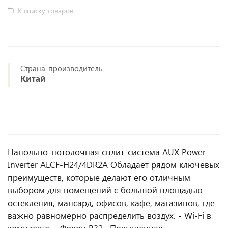
К списку товаров
Страна-производитель
Китай
Напольно-потолочная сплит-система AUX Power
Inverter ALCF-H24/4DR2A Обладает рядом ключевых
преимуществ, которые делают его отличным
выбором для помещений с большой площадью
остекления, мансард, офисов, кафе, магазинов, где
важно равномерно распределить воздух. - Wi-Fi в