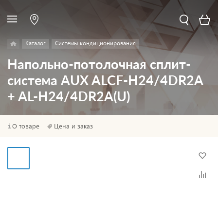
Каталог
Системы кондиционирования
Напольно-потолочная сплит-
система AUX ALCF-H24/4DR2A
+ AL-H24/4DR2A(U)
О товаре
Цена и заказ