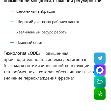
повышенной мощности, с плавной регулировкой:
Сниженная вибрация
Широкий диапазон рабочих частот
Увеличенный ресурс работы
Плавный старт
Технология «ODE».
Повышенная
производительность системы достигается
благодаря оптимизированной конструкции
теплообменника, которая обеспечивает высокое
значение переохлаждения фреона;