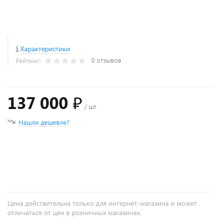
Характеристики
0 отзывов
Рейтинг:
137 000 ₽
/ шт
Нашли дешевле?
+
−
Цена действительна только для интернет-магазина и может
отличаться от цен в розничных магазинах.