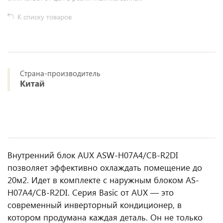
К списку товаров
Страна-производитель
Китай
Внутренний блок AUX ASW-H07A4/CB-R2DI
позволяет эффективно охлаждать помещение до
20м2. Идет в комплекте с наружным блоком AS-
H07A4/CB-R2DI. Серия Basic от AUX — это
современный инверторный кондиционер, в
котором продумана каждая деталь. Он не только