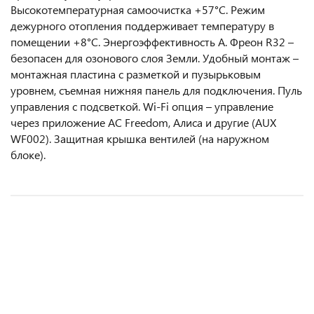
Высокотемпературная самоочистка +57°С. Режим
дежурного отопления поддерживает температуру в
помещении +8°С. Энергоэффективность A. Фреон R32 –
безопасен для озонового слоя Земли. Удобный монтаж –
монтажная пластина с разметкой и пузырьковым
уровнем, съемная нижняя панель для подключения. Пуль
управления с подсветкой. Wi-Fi опция – управление
через приложение AC Freedom, Алиса и другие (AUX
WF002). Защитная крышка вентилей (на наружном
блоке).