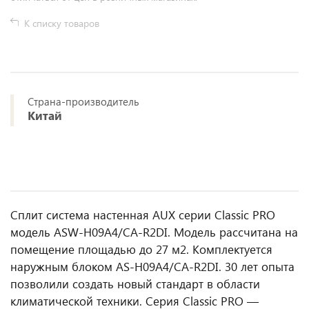
К списку товаров
Страна-производитель
Китай
Сплит система настенная AUX серии Classic PRO
модель ASW-H09A4/CA-R2DI. Модель рассчитана на
помещение площадью до 27 м2. Комплектуется
наружным блоком AS-H09A4/CA-R2DI. 30 лет опыта
позволили создать новый стандарт в области
климатической техники. Серия Classic PRO —