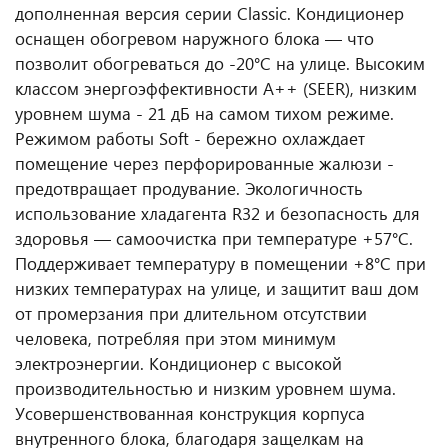
дополненная версия серии Classic. Кондиционер
оснащен обогревом наружного блока — что
позволит обогреваться до -20°C на улице. Высоким
классом энергоэффективности А++ (SEER), низким
уровнем шума - 21 дБ на самом тихом режиме.
Режимом работы Soft - бережно охлаждает
помещение через перфорированные жалюзи -
предотвращает продувание. Экологичность
использование хладагента R32 и безопасность для
здоровья — самоочистка при температуре +57°C.
Поддерживает температуру в помещении +8°C при
низких температурах на улице, и защитит ваш дом
от промерзания при длительном отсутствии
человека, потребляя при этом минимум
электроэнергии. Кондиционер с высокой
производительностью и низким уровнем шума.
Усовершенствованная конструкция корпуса
внутренного блока, благодаря защелкам на