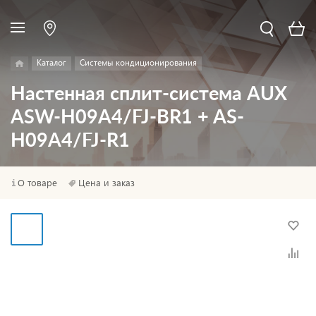
Каталог
Системы кондиционирования
Настенная сплит-система AUX
ASW-H09A4/FJ-BR1 + AS-
H09A4/FJ-R1
О товаре
Цена и заказ