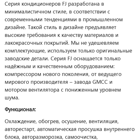
Серия кондиционеров FJ разработана в
минималистичном стиле, в соответствии с
современными тенденциями в промышленном
дизайне. Такой стиль в дизайне предъявляет
высокие требования к качеству материалов и
лакокрасочных покрытий. Мы не удешевляем
комплектующие, используем только оригинальные
заводские детали. Серия FJ оснащается только
надёжным и качественным оборудованием:
компрессором нового поколения, от ведущего
мирового производителя – завода GMCC и
мотором вентилятора с пониженным уровнем
шума.
Функционал:
Охлаждение, обогрев, осушение, вентиляция,
авторестарт, автоматическая просушка внутреннего
блока, авторазморозка, самоочистка,