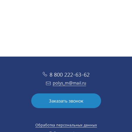
8 800 222-63-62
polys_m@mail.ru
Заказать звонок
Обработка персональных данных