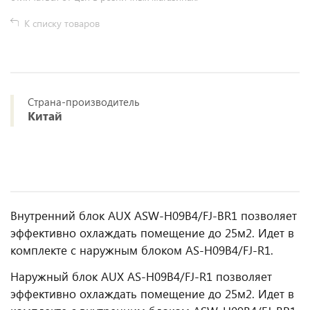
К списку товаров
Страна-производитель
Китай
Внутренний блок AUX ASW-H09B4/FJ-BR1 позволяет
эффективно охлаждать помещение до 25м2. Идет в
комплекте с наружным блоком AS-H09B4/FJ-R1.
Наружный блок AUX AS-H09B4/FJ-R1 позволяет
эффективно охлаждать помещение до 25м2. Идет в