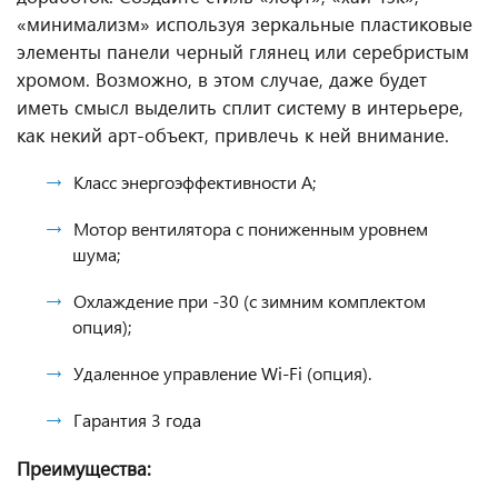
«минимализм» используя зеркальные пластиковые
элементы панели черный глянец или серебристым
хромом. Возможно, в этом случае, даже будет
иметь смысл выделить сплит систему в интерьере,
как некий арт-объект, привлечь к ней внимание.
Класс энергоэффективности A;
Мотор вентилятора с пониженным уровнем
шума;
Охлаждение при -30 (с зимним комплектом
опция);
Удаленное управление Wi-Fi (опция).
Гарантия 3 года
Преимущества: