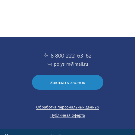
8 800 222-63-62
polys_m@mail.ru
Заказать звонок
Обработка персональных данных
Публичная оферта