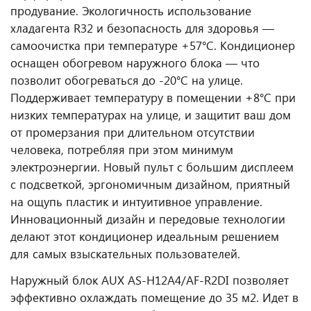
продувание. Экологичность использование
хладагента R32 и безопасность для здоровья —
самоочистка при температуре +57°C. Кондиционер
оснащен обогревом наружного блока — что
позволит обогреваться до -20°C на улице.
Поддерживает температуру в помещении +8°C при
низких температурах на улице, и защитит ваш дом
от промерзания при длительном отсутствии
человека, потребляя при этом минимум
электроэнергии. Новый пульт с большим дисплеем
с подсветкой, эргономичным дизайном, приятный
на ощупь пластик и интуитивное управление.
Инновационный дизайн и передовые технологии
делают этот кондиционер идеальным решением
для самых взыскательных пользователей.
Наружный блок AUX AS-H12A4/AF-R2DI позволяет
эффективно охлаждать помещение до 35 м2. Идет в