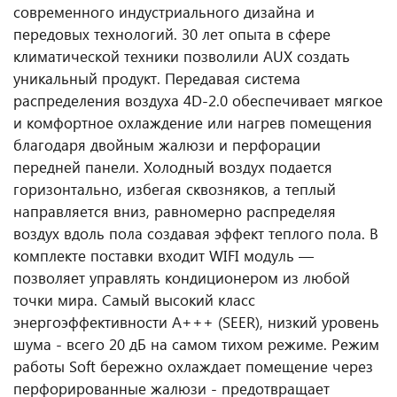
современного индустриального дизайна и
передовых технологий. 30 лет опыта в сфере
климатической техники позволили AUX создать
уникальный продукт. Передавая система
распределения воздуха 4D-2.0 обеспечивает мягкое
и комфортное охлаждение или нагрев помещения
благодаря двойным жалюзи и перфорации
передней панели. Холодный воздух подается
горизонтально, избегая сквозняков, а теплый
направляется вниз, равномерно распределяя
воздух вдоль пола создавая эффект теплого пола. В
комплекте поставки входит WIFI модуль —
позволяет управлять кондиционером из любой
точки мира. Самый высокий класс
энергоэффективности А+++ (SEER), низкий уровень
шума - всего 20 дБ на самом тихом режиме. Режим
работы Soft бережно охлаждает помещение через
перфорированные жалюзи - предотвращает