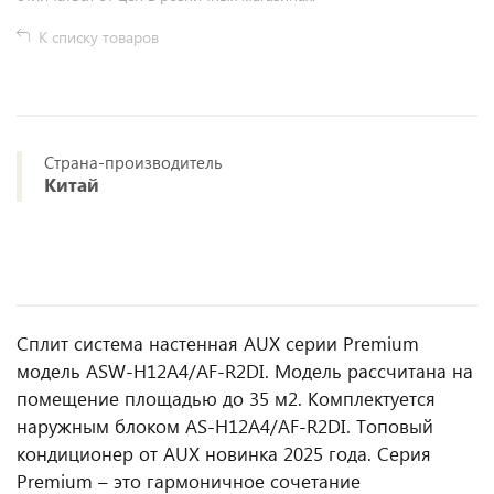
К списку товаров
Страна-производитель
Китай
Сплит система настенная AUX серии Premium
модель ASW-H12A4/AF-R2DI. Модель рассчитана на
помещение площадью до 35 м2. Комплектуется
наружным блоком AS-H12A4/AF-R2DI. Топовый
кондиционер от AUX новинка 2025 года. Серия
Premium – это гармоничное сочетание