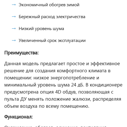
Экономичный обогрев зимой
Бережный расход электричества
Низкий уровень шума
Увеличенный срок эксплуатации
Преимущества:
Данная модель предлагает простое и эффективное
решение для создания комфортного климата в
помещении: низкое энергопотребление и
минимальный уровень шума 24 дБ. В кондиционере
предусмотрена опция 4D обдув, позволяющая с
пульта ДУ менять положение жалюзи, распределяя
объем воздуха по всему помещению.
Функционал: