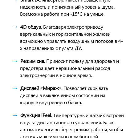
надежность и пониженный уровень шума.
Возможна работа при -15°С на улице.
4D обдув.
Благодаря электроприводу
вертикальных и горизонтальной жалюзи
возможно управлять воздушным потоков в 4-
х направлениях с пульта ДУ.
Режим сна.
Приносит пользу для здоровья и
предотвращает нерациональный расход
электроэнергии в ночное время.
Дисплей «Мираж».
Позволяет скрывать
дисплей в выключенном состоянии на
корпусе внутреннего блока.
Функция iFeel.
Температурный датчик встроен
в пульт дистанционного управления. Блок
автоматически выберет режим работы, чтобы
достичь максимально комфортной