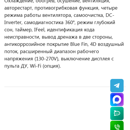
Охлаждение, обогрев, осушение, вентиляция,
авторестарт, противогрибковая функция, четыре
режима работы вентилятора, самоочистка, DC-
Inverter, самодиагностика 360°, режим глубокий
сон, таймер, IFeel, идентификация кода
неисправности, вывод дренажа в две стороны,
антикоррозийное покрытие Blue Fin, 4D воздушный
поток, расширенный диапазон рабочего
напряжения (130-270V), выключение дисплея с
пульта ДУ, Wi-Fi (опция).