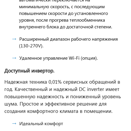
минимальную скорость, с последующим
повышением скорости до установленного
уровня, после прогрева теплообменника
внутреннего блока до достаточной степени.
Расширенный диапазон рабочего напряжения
(130-270V).
Удаленное управление Wi-Fi (опция).
Доступный инвертор.
Надежная техника 0,01% сервисных обращений в
год. Качественный и надежный DC inverter имеет
повышенную надежность и пониженный уровень
шума. Простое и эффективное решение для
создания комфортного климата в помещении.
Идеальный комфорт