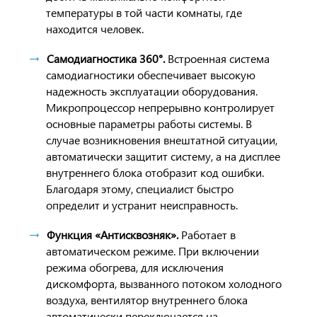
температуры в той части комнаты, где
находится человек.
Cамодиагностика 360°.
Встроенная система
самодиагностики обеспечивает высокую
надежность эксплуатации оборудования.
Микропроцессор непрерывно контролирует
основные параметры работы системы. В
случае возникновения внештатной ситуации,
автоматически защитит систему, а на дисплее
внутреннего блока отобразит код ошибки.
Благодаря этому, специалист быстро
определит и устранит неисправность.
Функция «Антисквозняк».
Работает в
автоматическом режиме. При включении
режима обогрева, для исключения
дискомфорта, вызванного потоком холодного
воздуха, вентилятор внутреннего блока
автоматически переключается на