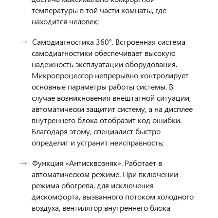
температуры в той части комнаты, где
находится человек;
Cамодиагностика 360°. Встроенная система
самодиагностики обеспечивает высокую
надежность эксплуатации оборудования.
Микропроцессор непрерывно контролирует
основные параметры работы системы. В
случае возникновения внештатной ситуации,
автоматически защитит систему, а на дисплее
внутреннего блока отобразит код ошибки.
Благодаря этому, специалист быстро
определит и устранит неисправность;
Функция «Антисквозняк».
Работает в
автоматическом режиме. При включении
режима обогрева, для исключения
дискомфорта, вызванного потоком холодного
воздуха, вентилятор внутреннего блока