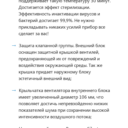
поддерживает такую температуру 30 минут.
Достигается эффект стерилизации.
Эффективность инактивации вирусов и
бактерий достигает 99,9%. Не нужно
прикладывать никаких усилий прибор все
сделает за вас!
Защита клапанной группы. Внешний блок
оснащен защитной крышкой вентилей,
предохраняющей их от повреждений и
воздействия окружающей среды. Так же
крышка придает наружному блоку
эстетичный внешний вид;
Крыльчатка вентилятора внутреннего блока
имеет увеличенный диаметр 106 мм, что
позволяет достичь непревзойденно низких
показателей шума при сохранении высокой
интенсивности воздушного потока;