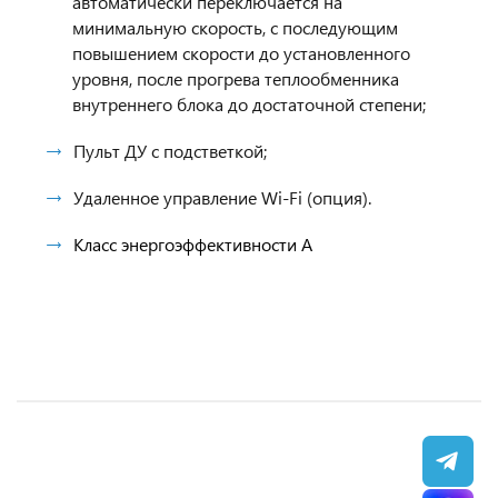
автоматически переключается на
минимальную скорость, с последующим
повышением скорости до установленного
уровня, после прогрева теплообменника
внутреннего блока до достаточной степени;
Пульт ДУ с подстветкой;
Удаленное управление Wi-Fi (опция).
Класс энергоэффективности A