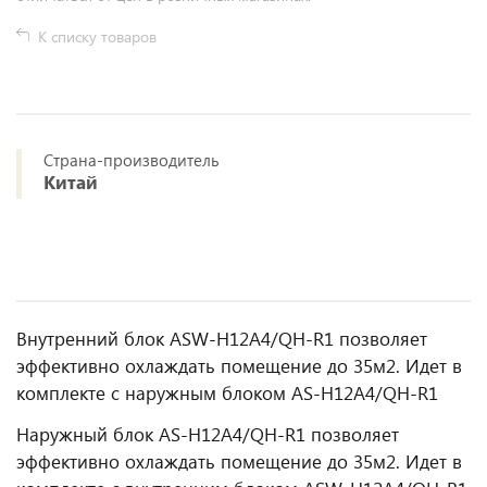
К списку товаров
Страна-производитель
Китай
Внутренний блок ASW-H12A4/QH-R1 позволяет
эффективно охлаждать помещение до 35м2. Идет в
комплекте с наружным блоком AS-H12A4/QH-R1
Наружный блок AS-H12A4/QH-R1 позволяет
эффективно охлаждать помещение до 35м2. Идет в